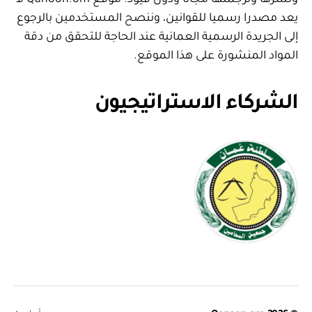
يعد مصدرا رسميا للقوانين، وننصح المستخدمين بالرجوع
إلى الجريدة الرسمية العمانية عند الحاجة للتحقق من دقة
المواد المنشورة على هذا الموقع.
الشركاء الاستراتيجيون