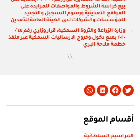
بيع كراسة الشروط والمواصفات للمزايدة على
المواقع التعدينية ورسوم التسجيل والتجديد
للمؤسسات والشركات لدى الهيئة العامة للتعدين
→
وزارة الزراعة والثروة السمكية: قرار وزاري رقم ٤٤ /
٢٠٢٠ بمنع دخول وخروج الإرساليات السمكية عبر منفذ
خطمة ملاحة البري
Whatsapp
LinkedIn
Facebook
Twitter
أقسام الموقع
المراسيم السلطانية