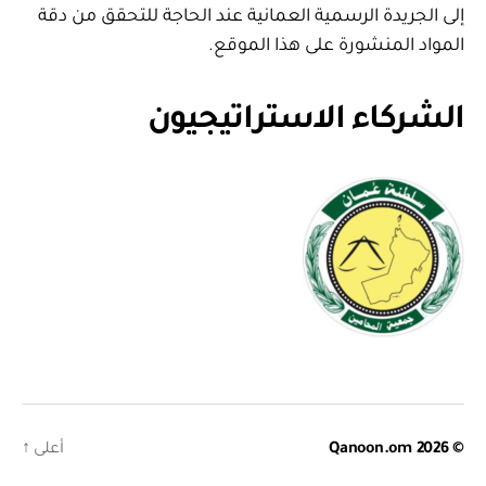
إلى الجريدة الرسمية العمانية عند الحاجة للتحقق من دقة
المواد المنشورة على هذا الموقع.
الشركاء الاستراتيجيون
© 2026
Qanoon.om
أعلى
↑