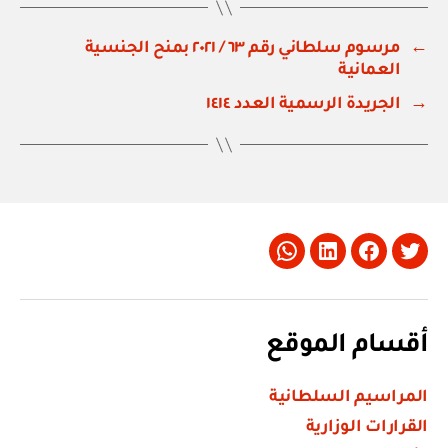
←
مرسوم سلطاني رقم ٦٣ / ٢٠٢١ بمنح الجنسية
العمانية
→
الجريدة الرسمية العدد ١٤١٤
Whatsapp
LinkedIn
Facebook
Twitter
أقسام الموقع
المراسيم السلطانية
القرارات الوزارية