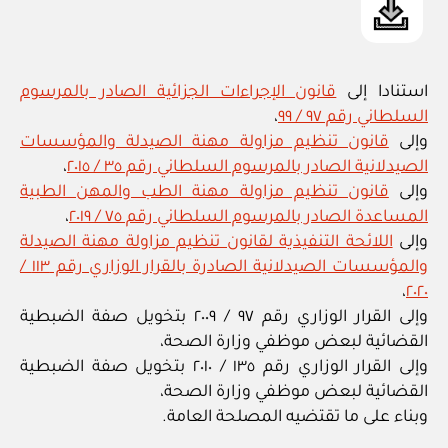
استنادا إلى
قانون الإجراءات الجزائية الصادر بالمرسوم
السلطاني رقم ٩٧ / ٩٩
،
وإلى
قانون تنظيم مزاولة مهنة الصيدلة والمؤسسات
الصيدلانية الصادر بالمرسوم السلطاني رقم ٣٥ / ٢٠١٥
،
وإلى
قانون تنظيم مزاولة مهنة الطب والمهن الطبية
المساعدة الصادر بالمرسوم السلطاني رقم ٧٥ / ٢٠١٩
،
وإلى
اللائحة التنفيذية لقانون تنظيم مزاولة مهنة الصيدلة
والمؤسسات الصيدلانية الصادرة بالقرار الوزاري رقم ١١٣ /
،
٢٠٢٠
وإلى القرار الوزاري رقم ٩٧ / ٢٠٠٩ بتخويل صفة الضبطية
القضائية لبعض موظفي وزارة الصحة،
وإلى القرار الوزاري رقم ١٣٥ / ٢٠١٠ بتخويل صفة الضبطية
القضائية لبعض موظفي وزارة الصحة،
وبناء على ما تقتضيه المصلحة العامة.