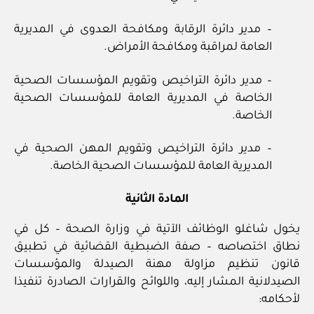
– مدير دائرة الرقابة ومكافحة العدوى في المديرية
العامة لمراقبة ومكافحة الأمراض.
– مدير دائرة التراخيص وتقويم المؤسسات الصحية
الخاصة في المديرية العامة للمؤسسات الصحية
الخاصة.
– مدير دائرة التراخيص وتقويم المهن الصحية في
المديرية العامة للمؤسسات الصحية الخاصة.
المادة الثانية
يخول شاغلو الوظائف الآتية في وزارة الصحة – كل في
نطاق اختصاصه – صفة الضبطية القضائية في تطبيق
قانون تنظيم مزاولة مهنة الصيدلة والمؤسسات
الصيدلانية المشار إليه، واللوائح والقرارات الصادرة تنفيذا
لأحكامه: