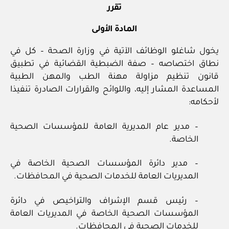
تقرر
المادة الأولى
يخول شاغلو الوظائف الآتية في وزارة الصحة – كل في
نطاق اختصاصه – صفة الضبطية القضائية في تطبيق
قانون تنظيم مزاولة مهنة الطب والمهن الطبية
المساعدة المشار إليه، واللوائح والقرارات الصادرة تنفيذا
لأحكامه:
– مدير عام المديرية العامة للمؤسسات الصحية
الخاصة.
– مدير دائرة المؤسسات الصحية الخاصة في
المديريات العامة للخدمات الصحية في المحافظات.
– رئيس قسم الإشراف والتراخيص في دائرة
المؤسسات الصحية الخاصة في المديريات العامة
للخدمات الصحية في المحافظات.