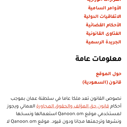
الأوامر السامية
الاتفاقيات الدولية
الأحكام القضائية
الفتاوى القانونية
الجريدة الرسمية
معلومات عامة
حول الموقع
قانون (السعودية)
نصوص القانون تعد ملكا عاما في سلطنة عمان بموجب
أحكام
قانون حق المؤلف والحقوق المجاورة
العماني ويجوز
لمستخدمي موقع Qanoon.om استعمالها ونسخها
ونشرها وترجمتها مجانا ودون قيود. موقع Qanoon.om لا