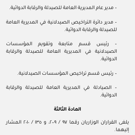
– مدير عام المديرية العامة للصيدلة والرقابة الدوائية.
– مدير دائرة التراخيص الصيدلانية في المديرية العامة
للصيدلة والرقابة الدوائية.
– رئيس قسم متابعة وتقويم المؤسسات
الصيدلانية في المديرية العامة للصيدلة والرقابة
الدوائية.
– رئيس قسم تراخيص المؤسسات الصيدلانية.
– الصيادلة في المديرية العامة للصيدلة والرقابة
الدوائية.
المادة الثالثة
يلغى القراران الوزاريان رقما ٩٧ / ٢٠٠٩، و ١٣٥ / ٢٠١٠ المشار
إليهما.