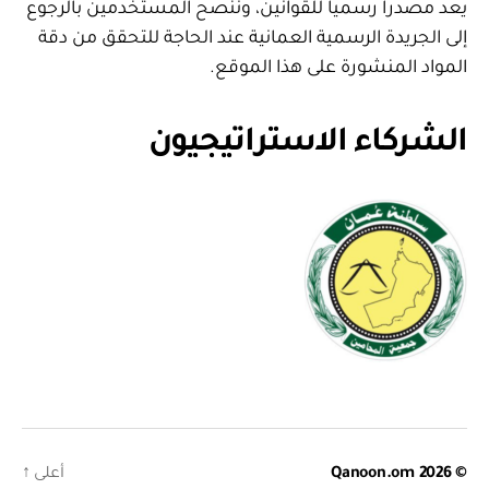
يعد مصدرا رسميا للقوانين، وننصح المستخدمين بالرجوع
إلى الجريدة الرسمية العمانية عند الحاجة للتحقق من دقة
المواد المنشورة على هذا الموقع.
الشركاء الاستراتيجيون
© 2026
Qanoon.om
أعلى
↑