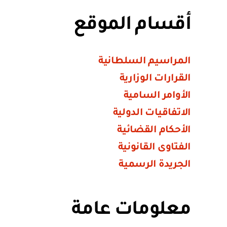
أقسام الموقع
المراسيم السلطانية
القرارات الوزارية
الأوامر السامية
الاتفاقيات الدولية
الأحكام القضائية
الفتاوى القانونية
الجريدة الرسمية
معلومات عامة