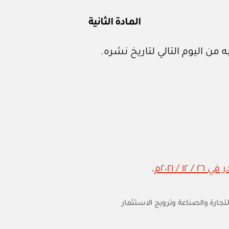
المادة الثانية
 من اليوم التالي لتاريخ نشره.
.
التجارة والصناعة وترويج الاستثمار