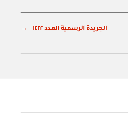
الجريدة الرسمية العدد ١٤٢٢
→