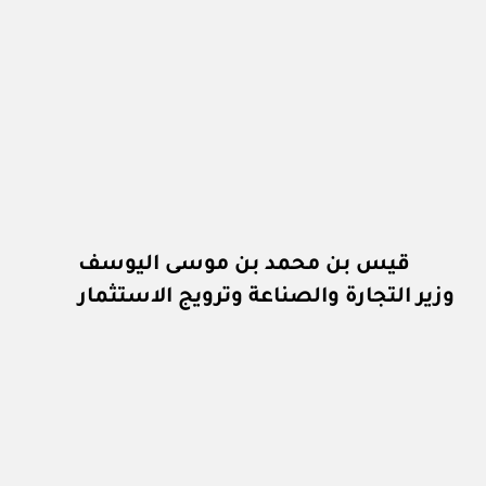
قيس بن محمد بن موسى اليوسف
وزير التجارة والصناعة وترويج الاستثمار