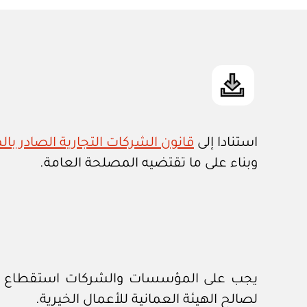
استنادا إلى
قانون الشركات التجارية الصادر بالمرسو
وبناء على ما تقتضيه المصلحة العامة.
لصالح الهيئة العمانية للأعمال الخيرية.