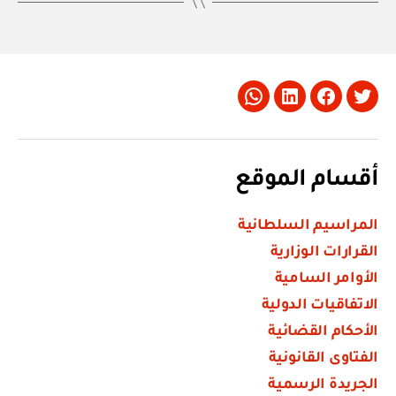
Whatsapp
LinkedIn
Facebook
Twitter
أقسام الموقع
المراسيم السلطانية
القرارات الوزارية
الأوامر السامية
الاتفاقيات الدولية
الأحكام القضائية
الفتاوى القانونية
الجريدة الرسمية