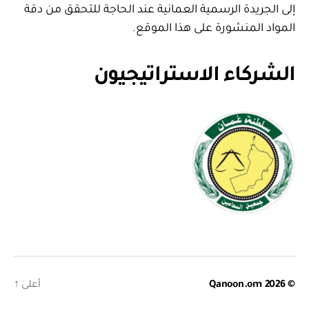
إلى الجريدة الرسمية العمانية عند الحاجة للتحقق من دقة
المواد المنشورة على هذا الموقع.
الشركاء الاستراتيجيون
© 2026
Qanoon.om
أعلى
↑