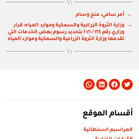
←
أمر سامي: منح وسام
→
وزارة الثروة الزراعية والسمكية وموارد المياه: قرار
وزاري رقم ٢٢٤ / ٢٠٢١ بتحديد رسوم بعض الخدمات التي
تقدمها وزارة الثروة الزراعية والسمكية وموارد المياه
Whatsapp
LinkedIn
Facebook
Twitter
أقسام الموقع
المراسيم السلطانية