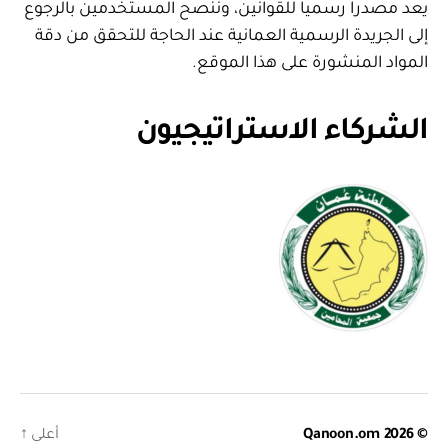
يعد مصدرا رسميا للقوانين، وننصح المستخدمين بالرجوع
إلى الجريدة الرسمية العمانية عند الحاجة للتحقق من دقة
المواد المنشورة على هذا الموقع.
الشركاء الاستراتيجيون
© 2026
Qanoon.om
أعلى
↑