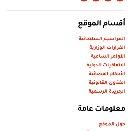
أقسام الموقع
المراسيم السلطانية
القرارات الوزارية
الأوامر السامية
الاتفاقيات الدولية
الأحكام القضائية
الفتاوى القانونية
الجريدة الرسمية
معلومات عامة
حول الموقع