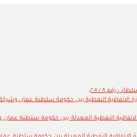
in
 رقم ٨ / ٢٠١١
،
م السلطاني رقم ۱۷ / ۲۰۰۷ بإجازة الاتفاقية النفطية بين حكومة سلطن
سلطاني رقم ١١ / ٢٠١٤ بإجازة الاتفاقية النفطية المعدلة بين حكومة
م السلطاني رقم ١٤ / ۲۰۱۷ بإجازة الاتفاقية النفطية المعدلة بين ح