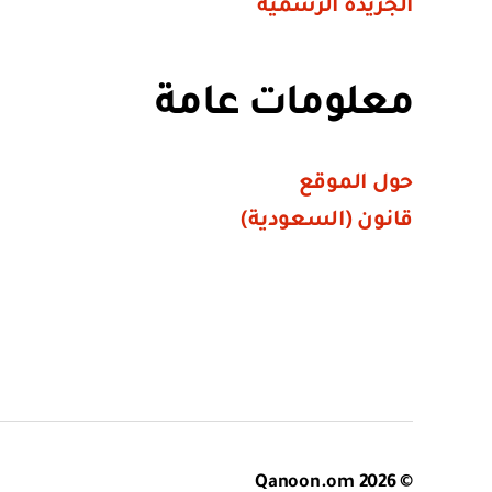
الجريدة الرسمية
معلومات عامة
حول الموقع
قانون (السعودية)
Qanoon.om
© 2026