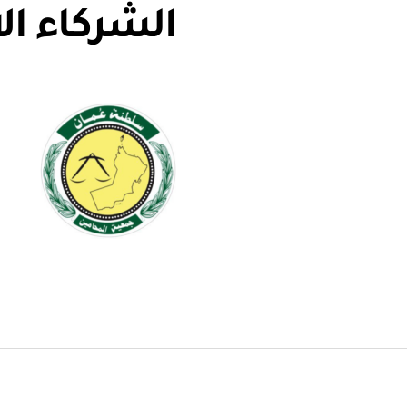
الشركاء ال