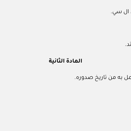
المادة الثانية
ل به من تاريخ صدوره.