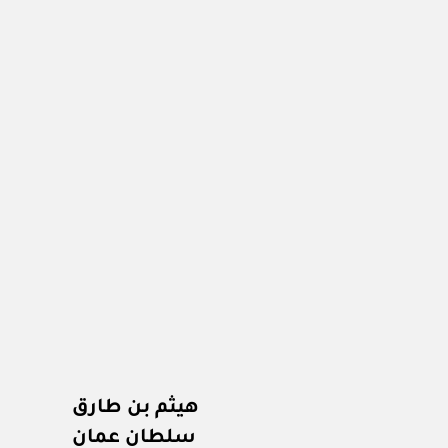
هيثم بن طارق
سلطان عمان