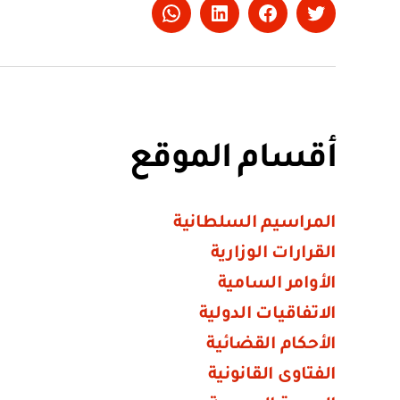
Whatsapp
LinkedIn
Facebook
Twitter
أقسام الموقع
المراسيم السلطانية
القرارات الوزارية
الأوامر السامية
الاتفاقيات الدولية
الأحكام القضائية
الفتاوى القانونية