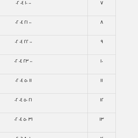
٠٠ ١٠ ٠٤ ٠٢
٧
٠٠ ٢١ ٠٤ ٠٢
٨
٠٠ ٢٢ ٠٤ ٠٢
٩
٠٠ ٢٣ ٠٤ ٠٢
١٠
١١ ٥٠ ٠٤ ٠٢
١١
٢١ ٥٠ ٠٤ ٠٢
١٢
٣١ ٥٠ ٠٤ ٠٢
١٣