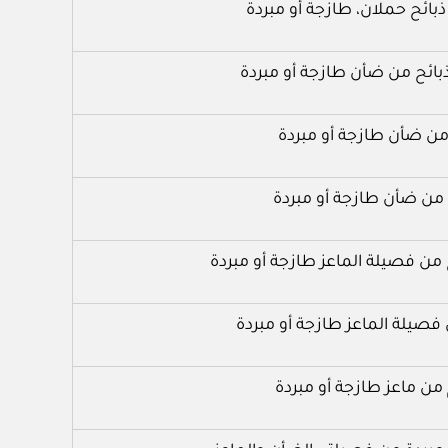
ذبائح حملان، طازجة أو مبردة
بائح من ضأن طازجة أو مبردة
 ضأن طازجة أو مبردة
من ضأن طازجة أو مبردة
 من فصيلة الماعز طازجة أو مبردة
صيلة الماعز طازجة أو مبردة
ن ماعز طازجة أو مبردة