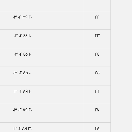
٢٠ ٣٩ ٠٢ ٠٣
٢٢
١٠ ٤٤ ٠٢ ٠٣
٢٣
١٠ ٤٥ ٠٢ ٠٣
٢٤
٠٠ ٨٥ ٠٢ ٠٣
٢٥
١٠ ٨٩ ٠٢ ٠٣
٢٦
٢٠ ٨٩ ٠٢ ٠٣
٢٧
٣٠ ٨٩ ٠٢ ٠٣
٢٨