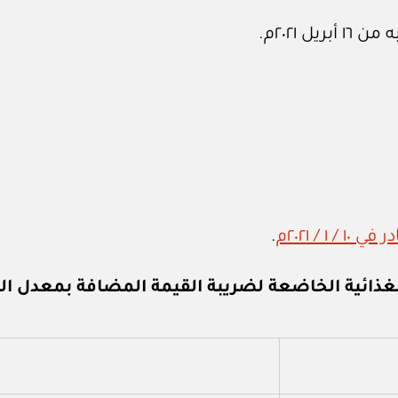
 ٢٠٢١م.
.
ذائية الخاضعة لضريبة القيمة المضافة بمعدل ال