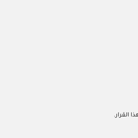
 القرار.