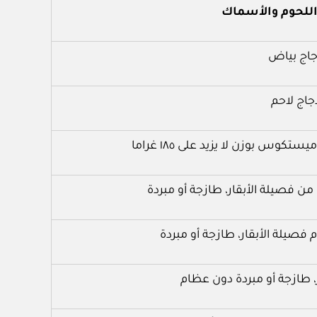
اللحوم والأسماك
جاج بياض
جاج لاحم
س بوزن لا يزيد على ١٨٥ غراما
من فصيلة الأبقار، طازجة أو مبردة
يلة الأبقار، طازجة أو مبردة
، طازجة أو مبردة دون عظام