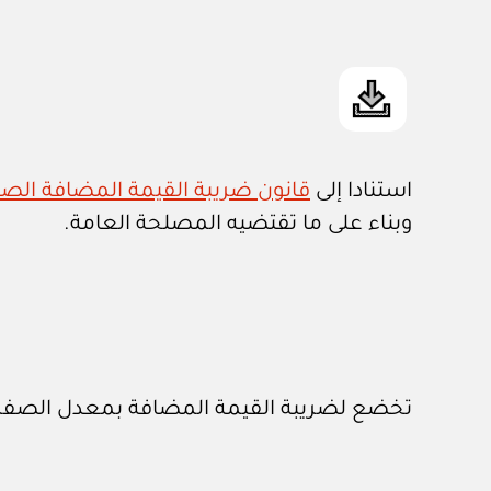
استنادا إلى
قانون ضريبة القيمة المضافة الصادر با
وبناء على ما تقتضيه المصلحة العامة.
تخضع لضريبة القيمة المضافة بمعدل الصفر بال