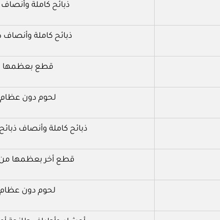
ذبائح كاملة وأنصاف 
ذبائح كاملة وأنصاف ذ
قطع بعظمها من
لحوم دون عظام 
ذبائح كاملة وأنصاف ذبائح
قطع أخر بعظمها من ف
لحوم دون عظام م