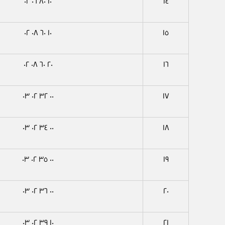
١٠ ٨٠ ٠٦ ٠٢
١٤
١٠ ٦٠ ٠٨ ٠٢
١٥
٢٠ ٦٠ ٠٨ ٠٢
١٦
٠٠ ٣٢ ٠٢ ٠٣
١٧
٠٠ ٣٤ ٠٢ ٠٣
١٨
٠٠ ٣٥ ٠٢ ٠٣
١٩
٠٠ ٣٦ ٠٢ ٠٣
٢٠
١٠ ٣٩ ٠٢ ٠٣
٢١