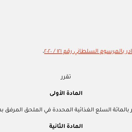
لمرسوم السلطاني رقم ١٢١ / ٢٠٢٠
،
تقرر
المادة الأولى
مائة السلع الغذائية المحددة في الملحق المرفق بهذا
المادة الثانية