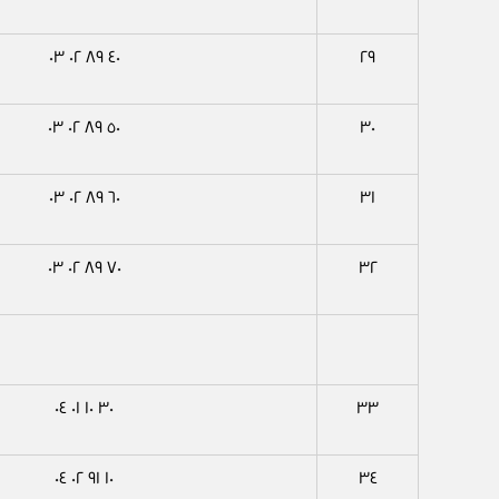
٤٠ ٨٩ ٠٢ ٠٣
٢٩
٥٠ ٨٩ ٠٢ ٠٣
٣٠
٦٠ ٨٩ ٠٢ ٠٣
٣١
٧٠ ٨٩ ٠٢ ٠٣
٣٢
٣٠ ١٠ ٠١ ٠٤
٣٣
١٠ ٩١ ٠٢ ٠٤
٣٤