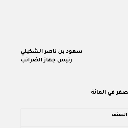
سعود بن ناصر الشكيلي
رئيس جهاز الضرائب
صفر في المائة
الصنف