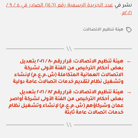
نشر في
عدد الجريدة الرسمية رقم (١٤٠٦) الصادر في ٥ / ٩ /
٢٠٢١م
.
هيئة تنظيم الاتصالات
الوسوم
←
هيئة تنظيم الاتصالات: قرار رقم ٨٠ / ٢٠٢١ بتعديل
بعض أحكام الترخيص من الفئة الأولى لشركة
الاتصالات العمانية المتكاملة (ش.م.ع.م) لإنشاء
وتشغيل نظام لتقديم خدمات اتصالات عامة دولية
→
هيئة تنظيم الاتصالات: قرار رقم ٨٢ / ٢٠٢١ بتعديل
بعض أحكام الترخيص من الفئة الأولى لشركة أواصر
عمان وشركاؤهم (ش.م.ع.م) لإنشاء وتشغيل نظام
خدمات اتصالات عامة ثابتة