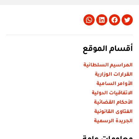
Whatsapp
LinkedIn
Facebook
Twitter
أقسام الموقع
المراسيم السلطانية
القرارات الوزارية
الأوامر السامية
الاتفاقيات الدولية
الأحكام القضائية
الفتاوى القانونية
الجريدة الرسمية