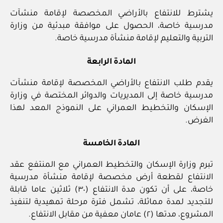
يشترط للانتفاع بالأراضي المخصصة لإقامة منشآت
مدرسية خاصة، الحصول على موافقة مبدئية من وزارة
التربية والتعليم لإقامة منشأة مدرسية خاصة.
المادة الرابعة
يقدم طلب الانتفاع بالأراضي المخصصة لإقامة منشآت
مدرسية خاصة إلى المديريات والدوائر المختصة في وزارة
الإسكان والتخطيط العمراني على النموذج المعد لهذا
الغرض.
المادة الخامسة
تبرم وزارة الإسكان والتخطيط العمراني مع المنتفع عقد
الانتفاع لقطعة أرض مخصصة لإقامة منشأة مدرسية
خاصة، على أن تكون مدة الانتفاع (٣٠) ثلاثين عاما قابلة
للتجديد لمدة مماثلة، تشمل فترة مرحلة تمهيدية لتنفيذ
المشروع، مدتها (٢) عامان معفية من مقابل الانتفاع.