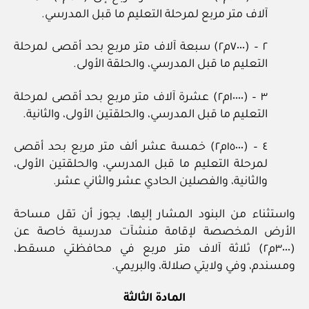
آلاف متر مربع لمرحلة التعليم ما قبل المدرسي.
٢ – (٧٠٠٠م٢) سبعة آلاف متر مربع بحد أقصى لمرحلة
التعليم ما قبل المدرسي، والحلقة الأولى.
٣ – (١٠٠٠٠م٢) عشرة آلاف متر مربع بحد أقصى لمرحلة
التعليم ما قبل المدرسي، والحلقتين الأولى، والثانية.
٤ – (١٥٠٠٠م٢) خمسة عشر ألف متر مربع بحد أقصى
لمرحلة التعليم ما قبل المدرسي، والحلقتين الأولى،
والثانية، والفصلين الحادي عشر والثاني عشر.
واستثناء من البنود المشار إليها، يجوز أن تقل مساحة
الأرض المخصصة لإقامة منشآت مدرسية خاصة عن
(٣٠٠٠م٢) ثلاثة آلاف متر مربع في محافظتي مسقط،
ومسندم، وفي ولايتي صلالة، والبريمي.
المادة الثالثة