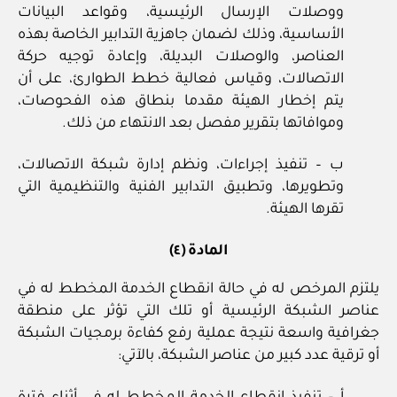
ووصلات الإرسال الرئيسية، وقواعد البيانات
الأساسية، وذلك لضمان جاهزية التدابير الخاصة بهذه
العناصر، والوصلات البديلة، وإعادة توجيه حركة
الاتصالات، وقياس فعالية خطط الطوارئ، على أن
يتم إخطار الهيئة مقدما بنطاق هذه الفحوصات،
وموافاتها بتقرير مفصل بعد الانتهاء من ذلك.
ب – تنفيذ إجراءات، ونظم إدارة شبكة الاتصالات،
وتطويرها، وتطبيق التدابير الفنية والتنظيمية التي
تقرها الهيئة.
المادة (٤)
يلتزم المرخص له في حالة انقطاع الخدمة المخطط له في
عناصر الشبكة الرئيسية أو تلك التي تؤثر على منطقة
جغرافية واسعة نتيجة عملية رفع كفاءة برمجيات الشبكة
أو ترقية عدد كبير من عناصر الشبكة، بالآتي: