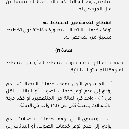
بتشغيل وصيانة الشبكة، والمخطط له مسبقا من
قبل المرخص له.
انقطاع الخدمة غير المخطط له:
توقف خدمات الاتصالات بصورة مفاجئة دون تخطيط
مسبق من المرخص له.
المادة (٢)
يصنف انقطاع الخدمة سواء المخطط له، أو غير المخطط
له، وفقا للمستويات الآتية:
أ – المستوى الأول: توقف خدمات الاتصالات، الذي
يؤدي إلى عدم توفر خدمات الصوت، أو البيانات، لأقل
من (١٪) واحد في المائة من المنتفعين، أو فقد حركة
الاتصالات بنسبة تقل عن (١٪) واحد في المائة.
ب – المستوى الثاني: توقف خدمات الاتصالات، الذي
يؤدي إلى عدم توفر خدمات الصوت، أو البيانات إلى