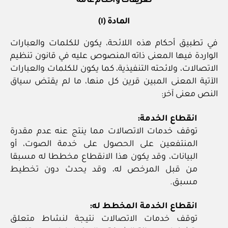
تعريفات وأحكام عامة
المادة (١)
في تطبيق أحكام هذه اللائحة، يكون للكلمات والعبارات
الواردة فيها المعنى ذاته المنصوص عليه في قانون تنظيم
الاتصالات، ولائحته التنفيذية، كما يكون للكلمات والعبارات
الآتية المعنى المبين قرين كل منها، ما لم يقتض سياق
النص معنى آخر:
انقطاع الخدمة:
توقف خدمات الاتصالات مما ينتج عنه عدم مقدرة
المنتفعين على الحصول على خدمة الصوت، أو
البيانات، وقد يكون هذا الانقطاع مخططا له مسبقا
من قبل المرخص له، وقد يحدث دون تخطيط
مسبق.
انقطاع الخدمة المخطط له:
توقف خدمات الاتصالات نتيجة لنشاط متعلق