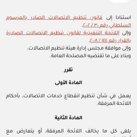
استنادا إلى
قانون تنظيم الاتصالات الصادر بالمرسوم
السلطاني رقم ٣٠ / ٢٠٠٢
،
وإلى
اللائحة التنفيذية لقانون تنظيم الاتصالات الصادرة
بالقرار رقم ١٤٤ / ٢٠٠٨
،
وإلى موافقة مجلس إدارة هيئة تنظيم الاتصالات،
وبناء على ما تقتضيه المصلحة العامة.
تقرر
المادة الأولى
يعمل في شأن تنظيم انقطاع خدمات الاتصالات، بأحكام
اللائحة المرفقة.
المادة الثانية
يلغى كل ما يخالف اللائحة المرفقة، أو يتعارض مع