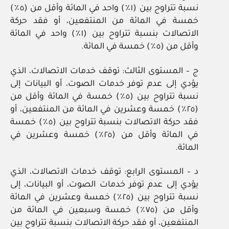
نسبة تتراوح بين (١٪) واحد في المائة وأقل من (٥٪)
خمسة في المائة من المنتفعين، أو فقد حركة
الاتصالات بنسبة تتراوح بين (١٪) واحد في المائة
وأقل من (٥٪) خمسة في المائة.
ج – المستوى الثالث: توقف خدمات الاتصالات، الذي
يؤدي إلى عدم توفر خدمات الصوت، أو البيانات إلى
نسبة تتراوح بين (٥٪) خمسة في المائة وأقل من
(٢٥٪) خمسة وعشرين في المائة من المنتفعين، أو
فقد حركة الاتصالات بنسبة تتراوح بين (٥٪) خمسة
في المائة وأقل من (٢٥٪) خمسة وعشرين في
المائة.
د – المستوى الرابع: توقف خدمات الاتصالات، الذي
يؤدي إلى عدم توفر خدمات الصوت، أو البيانات، إلى
نسبة تتراوح بين (٢٥٪) خمسة وعشرين في المائة
وأقل من (٧٥٪) خمسة وسبعين في المائة من
المنتفعين، أو فقد حركة الاتصالات بنسبة تتراوح بين