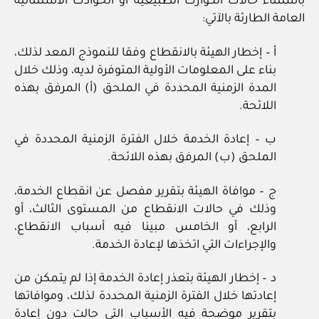
باستثناء حالات الكوارث الطبيعية أو الحوادث الاستثنائية
العامة الطارئة بالآتي:
أ – إخطار الهيئة بالانقطاع وفقا للنموذج المعد لذلك،
بناء على المعلومات الأولية المتوفرة لديه، وذلك خلال
المدة الزمنية المحددة في الملحق (أ) المرفق بهذه
اللائحة.
ب – إعادة الخدمة خلال الفترة الزمنية المحددة في
الملحق (ب) المرفق بهذه اللائحة.
ج – موافاة الهيئة بتقرير مفصل عن انقطاع الخدمة،
وذلك في حالات الانقطاع من المستوى الثالث، أو
الرابع، أو الخامس مبينا فيه أسباب الانقطاع،
والإجراءات التي اتخذها لإعادة الخدمة.
د – إخطار الهيئة بتعذر إعادة الخدمة إذا لم يتمكن من
إعادتها خلال الفترة الزمنية المحددة لذلك، وموافاتها
بتقرير موضحة فيه الأسباب التي حالت دون إعادة