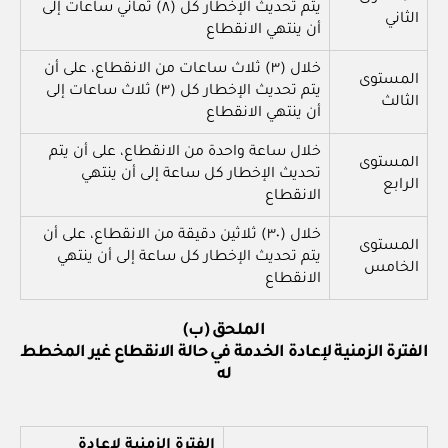
يتم تحديث الإخطار كل (٨) ثماني ساعات إلى
الثاني
أن ينتهي الانقطاع
خلال (٣) ثلاث ساعات من الانقطاع، على أن
المستوى
يتم تحديث الإخطار كل (٣) ثلاث ساعات إلى
الثالث
أن ينتهي الانقطاع
خلال ساعة واحدة من الانقطاع، على أن يتم
المستوى
تحديث الإخطار كل ساعة إلى أن ينتهي
الرابع
الانقطاع
خلال (٣٠) ثلاثين دقيقة من الانقطاع، على أن
المستوى
يتم تحديث الإخطار كل ساعة إلى أن ينتهي
الخامس
الانقطاع
الملحق (ب)
الفترة الزمنية لإعادة الخدمة في حالة الانقطاع غير المخطط
له
الفترة الزمنية لإعادة