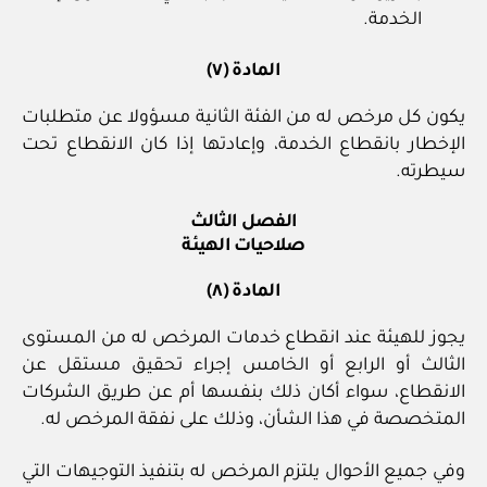
الخدمة.
المادة (٧)
يكون كل مرخص له من الفئة الثانية مسؤولا عن متطلبات
الإخطار بانقطاع الخدمة، وإعادتها إذا كان الانقطاع تحت
سيطرته.
الفصل الثالث
صلاحيات الهيئة
المادة (٨)
يجوز للهيئة عند انقطاع خدمات المرخص له من المستوى
الثالث أو الرابع أو الخامس إجراء تحقيق مستقل عن
الانقطاع، سواء أكان ذلك بنفسها أم عن طريق الشركات
المتخصصة في هذا الشأن، وذلك على نفقة المرخص له.
وفي جميع الأحوال يلتزم المرخص له بتنفيذ التوجيهات التي