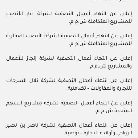
إعلان عن انتهاء أعمال التصفية لشركة ديار الأنصب
للمشاريع المتكاملة ش.م.م.
إعلان عن انتهاء أعمال التصفية لشركة الأنصب العقارية
للمشاريع المتكاملة ش.م.م.
إعلان عن انتهاء أعمال التصفية لشركة إنجاز للأعمال
والمشاريع ش.م.م.
إعلان عن انتهاء أعمال التصفية لشركة تلال السرحات
للتجارة والمقاولات – تضامنية.
إعلان عن انتهاء أعمال التصفية لشركة مشاريع السهم
المتحدة ش.م.م.
إعلان عن انتهاء أعمال التصفية لشركة ناصر بن نصير
الرواحي وأولاده للتجارة – توصية.