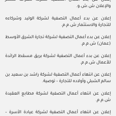
والإعلان ش.ش.و.
إعلان عن بدء أعمال التصفية لشركة الوليد وشركاءه
للتجارة والاستثمار ش.م.م.
إعلان عن بدء أعمال التصفية لشركة تجارة الشرق الأوسط
(عمان) ش.م.م.
إعلان عن بدء أعمال التصفية لشركة بريق مسقط الرائدة
للأعمال ش.م.م.
إعلان عن انتهاء أعمال التصفية لشركة راشد بن سعيد بن
سالم الشبلي وأولاده للتجارة – توصية.
إعلان عن انتهاء أعمال التصفية لشركة مطابع العقيدة
ش.م.م.
إعلان عن انتهاء أعمال التصفية لشركة عيادة الأسرة –