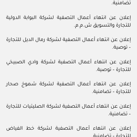
تضامنية.
إعلان عن انتهاء أعمال التصفية لشركة البوابة الدولية
للتجارة والتسويق ش.م.م.
إعلان عن انتهاء أعمال التصفية لشركة رمال الديل للتجارة
– توصية.
إعلان عن انتهاء أعمال التصفية لشركة وادي الصبيخي
للتجارة – توصية.
إعلان عن انتهاء أعمال التصفية لشركة شموخ صحار
للتجارة – تضامنية.
إعلان عن انتهاء أعمال التصفية لشركة الصليتيات للتجارة
– تضامنية.
إعلان عن انتهاء أعمال التصفية لشركة خط الفياض
للتجارة – تضامنية.