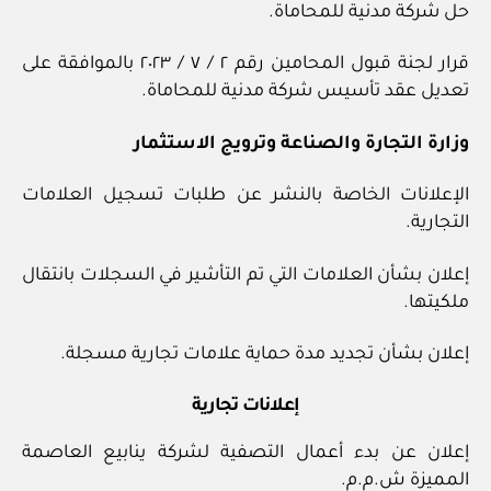
حل شركة مدنية للمحاماة.
قرار لجنة قبول المحامين رقم ٢ / ٧ / ٢٠٢٣ بالموافقة على
تعديل عقد تأسيس شركة مدنية للمحاماة.
وزارة التجارة والصناعة وترويج الاستثمار
الإعلانات الخاصة بالنشر عن طلبات تسجيل العلامات
التجارية.
إعلان بشأن العلامات التي تم التأشير في السجلات بانتقال
ملكيتها.
إعلان بشأن تجديد مدة حماية علامات تجارية مسجلة.
إعلانات تجارية
إعلان عن بدء أعمال التصفية لشركة ينابيع العاصمة
المميزة ش.م.م.