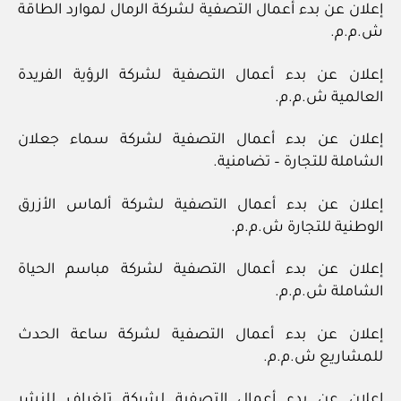
إعلان عن بدء أعمال التصفية لشركة الرمال لموارد الطاقة
ش.م.م.
إعلان عن بدء أعمال التصفية لشركة الرؤية الفريدة
العالمية ش.م.م.
إعلان عن بدء أعمال التصفية لشركة سماء جعلان
الشاملة للتجارة – تضامنية.
إعلان عن بدء أعمال التصفية لشركة ألماس الأزرق
الوطنية للتجارة ش.م.م.
إعلان عن بدء أعمال التصفية لشركة مباسم الحياة
الشاملة ش.م.م.
إعلان عن بدء أعمال التصفية لشركة ساعة الحدث
للمشاريع ش.م.م.
إعلان عن بدء أعمال التصفية لشركة تلغراف للنشر