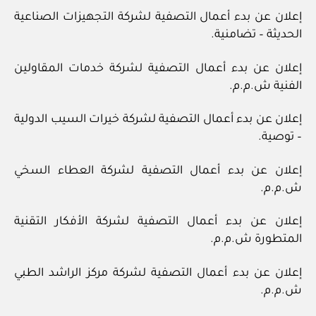
إعلان عن بدء أعمال التصفية لشركة التجهيزات الصناعية
الحديثة – تضامنية.
إعلان عن بدء أعمال التصفية لشركة خدمات المقاولين
الفنية ش.م.م.
إعلان عن بدء أعمال التصفية لشركة خيرات السيب الدولية
– توصية.
إعلان عن بدء أعمال التصفية لشركة العطاء السخي
ش.م.م.
إعلان عن بدء أعمال التصفية لشركة الأفكار التقنية
المتطورة ش.م.م.
إعلان عن بدء أعمال التصفية لشركة مركز الراشد الطبي
ش.م.م.