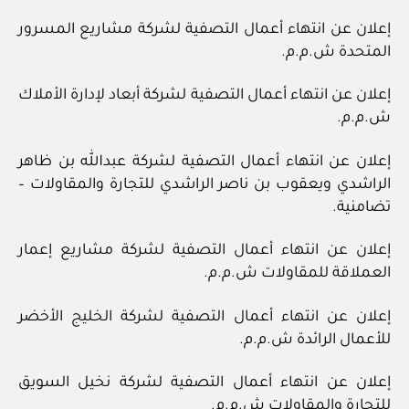
إعلان عن انتهاء أعمال التصفية لشركة مشاريع المسرور
المتحدة ش.م.م.
إعلان عن انتهاء أعمال التصفية لشركة أبعاد لإدارة الأملاك
ش.م.م.
إعلان عن انتهاء أعمال التصفية لشركة عبدالله بن ظاهر
الراشدي ويعقوب بن ناصر الراشدي للتجارة والمقاولات –
تضامنية.
إعلان عن انتهاء أعمال التصفية لشركة مشاريع إعمار
العملاقة للمقاولات ش.م.م.
إعلان عن انتهاء أعمال التصفية لشركة الخليج الأخضر
للأعمال الرائدة ش.م.م.
إعلان عن انتهاء أعمال التصفية لشركة نخيل السويق
للتجارة والمقاولات ش.م.م.