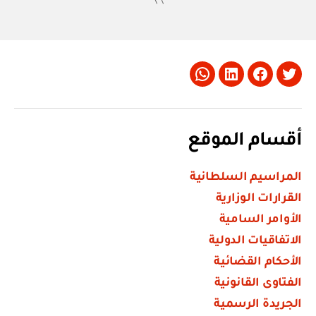
Whatsapp
LinkedIn
Facebook
Twitter
أقسام الموقع
المراسيم السلطانية
القرارات الوزارية
الأوامر السامية
الاتفاقيات الدولية
الأحكام القضائية
الفتاوى القانونية
الجريدة الرسمية