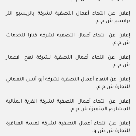
إعلان عن انتهاء أعمال التصفية لشركة باتريسيو انتر
برايسيز ش.م.م.
إعلان عن انتهاء أعمال التصفية لشركة كتارا للخدمات
ش.م.م.
إعلان عن انتهاء أعمال التصفية لشركة نهج الاعمار
ش.م.م.
إعلان عن انتهاء أعمال التصفية لشركة أبو أنس النعماني
للتجارة ش.م.م.
إعلان عن انتهاء أعمال التصفية لشركة القرية المثالية
للمشاريع المتميزة ش.م.م.
إعلان عن انتهاء أعمال التصفية لشركة لمسة العباقرة
للتجارة ش.ش.و.