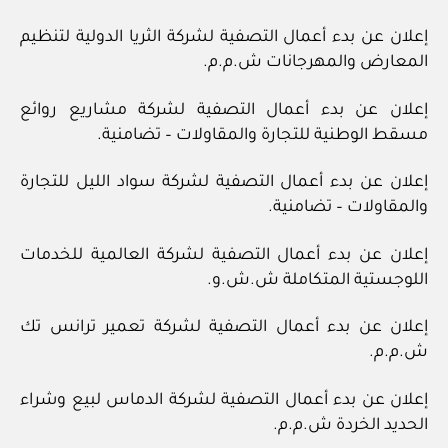
إعلان عن بدء أعمال التصفية لشركة الثريا الدولية لتنظيم
المعارض والمهرجانات ش.م.م.
إعلان عن بدء أعمال التصفية لشركة مشاريع روائع
مسقط الوطنية للتجارة والمقاولات – تضامنية.
إعلان عن بدء أعمال التصفية لشركة سواد الليل للتجارة
والمقاولات – تضامنية.
إعلان عن بدء أعمال التصفية لشركة العالمية للخدمات
اللوجستية المتكاملة ش.ش.و.
إعلان عن بدء أعمال التصفية لشركة تعمير ترانس تك
ش.م.م.
إعلان عن بدء أعمال التصفية لشركة الدماس لبيع وشراء
الحديد الخردة ش.م.م.