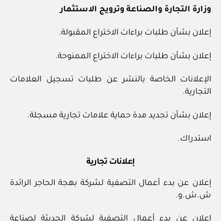
وزارة التجارة والصناعة وترويج الاستثمار
إعلان بشأن طلبات براءات الاختراع المقبولة.
إعلان بشأن طلبات براءات الاختراع الممنوحة.
الإعلانات الخاصة بالنشر عن طلبات تسجيل العلامات
التجارية.
إعلان بشأن تجديد مدة حماية علامات تجارية مسجلة.
استدراك.
إعلانات تجارية
إعلان عن بدء أعمال التصفية لشركة بهجة الحاجر الرائدة
ش.ش.و.
إعلان عن بدء أعمال التصفية لشركة الحديثة لصناعة