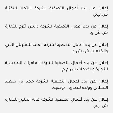
إعلان عن بدء أعمال التصفية لشركة الاتحاد للتقنية
ش.م.م.
إعلان عن بدء أعمال التصفية لشركة دانش أكرم للتجارة
ش.ش.و.
إعلان عن بدء أعمال التصفية لشركة القمة للتفتيش الفني
والخدمات ش.ش.و.
إعلان عن بدء أعمال التصفية لشركة العامرات الهندسية
للتجارة والخدمات ش.م.م.
إعلان عن بدء أعمال التصفية لشركة حمد بن سعيد
الهطالي وولده للتجارة – توصية.
إعلان عن بدء أعمال التصفية لشركة هالة الخليج للتجارة
ش.م.م.