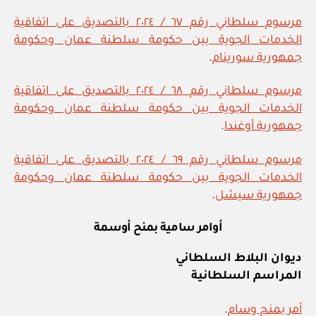
مرسوم سلطاني رقم ٦٧ / ٢٠٢٤ بالتصديق على اتفاقية
الخدمات الجوية بين حكومة سلطنة عمان وحكومة
جمهورية سورينام
.
مرسوم سلطاني رقم ٦٨ / ٢٠٢٤ بالتصديق على اتفاقية
الخدمات الجوية بين حكومة سلطنة عمان وحكومة
جمهورية أوغندا
.
مرسوم سلطاني رقم ٦٩ / ٢٠٢٤ بالتصديق على اتفاقية
الخدمات الجوية بين حكومة سلطنة عمان وحكومة
جمهورية سيشل
.
أوامر سامية بمنح أوسمة
ديوان البلاط السلطاني
المراسم السلطانية
أمر بمنح وسام
.