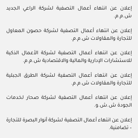
إعلان عن انتهاء أعمال التصفية لشركة الراعي الجديد
ش.م.م.
إعلان عن انتهاء أعمال التصفية لشركة حصون المعاول
للتجارة والمقاولات ش.م.م.
إعلان عن انتهاء أعمال التصفية لشركة الأعمال الذكية
للاستشارات الإدارية والمالية والاقتصادية ش.م.م.
إعلان عن انتهاء أعمال التصفية لشركة الطرق الجبلية
للتجارة والمقاولات ش.م.م.
إعلان عن انتهاء أعمال التصفية لشركة صحار لخدمات
الجودة ش.ش.و.
إعلان عن انتهاء أعمال التصفية لشركة أنوار البصرة للتجارة
– تضامنية.