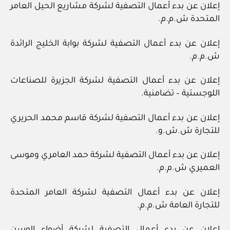
إعلان عن بدء أعمال التصفية لشركة مشاريع الحيل العامر
المتحدة ش.م.م.
إعلان عن بدء أعمال التصفية لشركة بوابة الخليج الرائدة
ش.م.م.
إعلان عن بدء أعمال التصفية لشركة الجزيرة للصناعات
اللوجستية – تضامنية.
إعلان عن بدء أعمال التصفية لشركة قاسم محمد الحريري
للتجارة ش.ش.و.
إعلان عن بدء أعمال التصفية لشركة حمد العامري وموسى
العميري ش.م.م.
إعلان عن بدء أعمال التصفية لشركة العامر المتحدة
للتجارة العامة ش.م.م.