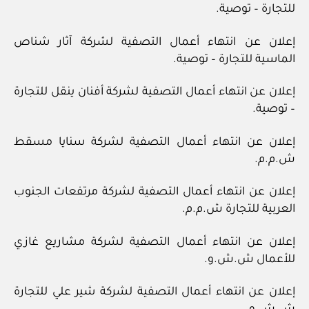
للتجارة – توصية.
إعلان عن انتهاء أعمال التصفية لشركة آثار شناص
الماسية للتجارة – توصية.
إعلان عن انتهاء أعمال التصفية لشركة أفنان ينقل للتجارة
– توصية.
إعلان عن انتهاء أعمال التصفية لشركة سنايا مسقط
ش.م.م.
إعلان عن انتهاء أعمال التصفية لشركة مرتفعات الجنوب
العربية للتجارة ش.م.م.
إعلان عن انتهاء أعمال التصفية لشركة مشاريع غازي
للأعمال ش.ش.و.
إعلان عن انتهاء أعمال التصفية لشركة شير علي للتجارة