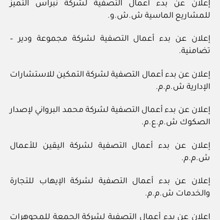
إعلان عن بدء أعمال التصفية لشركة نبراس التميز
للمشاريع الماسية ش.ش.و.
إعلان عن بدء أعمال التصفية لشركة مجموعة ودير –
تضامنية.
إعلان عن بدء أعمال التصفية لشركة التمكين للاستشارات
الإدارية ش.م.م.
إعلان عن بدء أعمال التصفية لشركة محمد البرواني لإصدار
الصكوك ش.م.ع.م.
إعلان عن بدء أعمال التصفية لشركة اليقين للأعمال
ش.م.م.
إعلان عن بدء أعمال التصفية لشركة الإيهاب للتجارة
والخدمات ش.م.م.
إعلان عن بدء أعمال التصفية لشركة الجمعة للمجوهرات