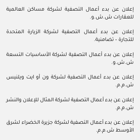
إعلان عن بدء أعمال التصفية لشركة مساكن العالمية
للعقارات ش.ش.و.
إعلان عن بدء أعمال التصفية لشركة الزيارة المتحدة
للتجارة – تضامنية.
إعلان عن بدء أعمال التصفية لشركة الأساسيات التسعة
ش.ش.و.
إعلان عن بدء أعمال التصفية لشركة ون أو ايت ويلنيس
ش.م.م.
إعلان عن بدء أعمال التصفية لشركة المثال للإعلان والنشر
ش.م.م.
إعلان عن بدء أعمال التصفية لشركة جزيرة الخضراء لشرق
الأوسط ش.م.م.