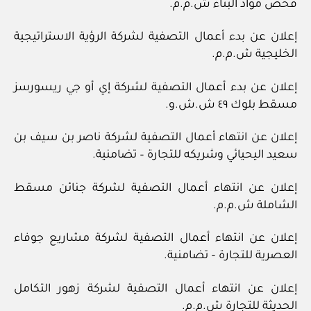
فحص مواد البناء ش.م.م.
إعلان عن بدء أعمال التصفية لشركة الرؤية الاستراتيجية
الخليجية ش.م.م.
إعلان عن بدء أعمال التصفية لشركة إي أو جي ريسورسز
مسقط بلوك ٤٩ ش.ش.و.
إعلان عن انتهاء أعمال التصفية لشركة ناصر بن سيف بن
سعيد اليحيائي وشريكه للتجارة – تضامنية.
إعلان عن انتهاء أعمال التصفية لشركة جنائن مسقط
الشاملة ش.م.م.
إعلان عن انتهاء أعمال التصفية لشركة مشاريع جوفاء
العصرية للتجارة – تضامنية.
إعلان عن انتهاء أعمال التصفية لشركة زهور التكامل
الحديثة للتجارة ش.م.م.