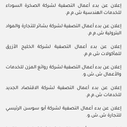
إعلان عن بدء أعمال التصفية لشركة الصخرة السوداء
للخدمات الهندسية ش.م.م.
إعلان عن بدء أعمال التصفية لشركة بشائر للتجارة والمواد
البترولية ش.م.م.
إعلان عن بدء أعمال التصفية لشركة الخليج الأزرق
للمأكولات ش.م.م.
إعلان عن بدء أعمال التصفية لشركة روائع المزن للخدمات
والأعمال ش.ش.و.
إعلان عن بدء أعمال التصفية لشركة الاقتصاد الجديد
للخدمات ش.م.م.
إعلان عن بدء أعمال التصفية لشركة أبو سوسن الرئيسي
للتجارة ش.ش.و.