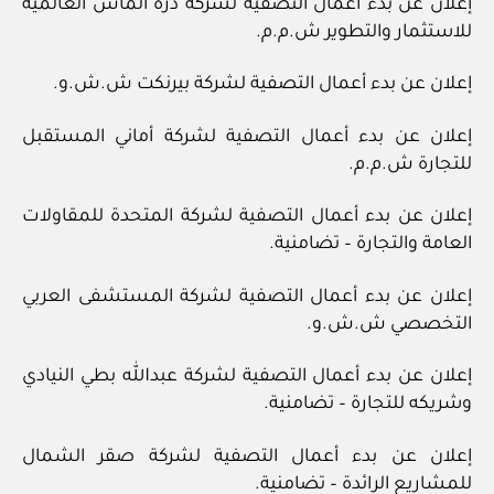
إعلان عن بدء أعمال التصفية لشركة درة الماس العالمية
للاستثمار والتطوير ش.م.م.
إعلان عن بدء أعمال التصفية لشركة بيرنكت ش.ش.و.
إعلان عن بدء أعمال التصفية لشركة أماني المستقبل
للتجارة ش.م.م.
إعلان عن بدء أعمال التصفية لشركة المتحدة للمقاولات
العامة والتجارة – تضامنية.
إعلان عن بدء أعمال التصفية لشركة المستشفى العربي
التخصصي ش.ش.و.
إعلان عن بدء أعمال التصفية لشركة عبدالله بطي النيادي
وشريكه للتجارة – تضامنية.
إعلان عن بدء أعمال التصفية لشركة صقر الشمال
للمشاريع الرائدة – تضامنية.