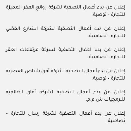
إعلان عن بدء أعمال التصفية لشركة روائع العقر المميزة
للتجارة – توصية.
إعلان عن بدء أعمال التصفية لشركة الشارع الفضي
للتجارة – تضامنية.
إعلان عن بدء أعمال التصفية لشركة مرتفعات العقر
للتجارة – تضامنية.
إعلان عن بدء أعمال التصفية لشركة أفق شناص العصرية
للتجارة – توصية.
إعلان عن بدء أعمال التصفية لشركة آفاق العالمية
للبرمجيات ش.م.م.
إعلان عن بدء أعمال التصفية لشركة رسال للتجارة –
تضامنية.