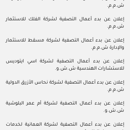
ش.م.م.
إعلان عن بدء أعمال التصفية لشركة الفلك للاستثمار
ش.م.م.
إعلان عن بدء أعمال التصفية لشركة مسقط للاستثمار
والإدارة ش.م.م.
إعلان عن بدء أعمال التصفية لشركة اسي ايتوديس
للاستشارات الهندسية ش.ش.و.
إعلان عن بدء أعمال التصفية لشركة نحاس الأزرق الدولية
ش.م.م.
إعلان عن بدء أعمال التصفية لشركة أم عمر البلوشية
ش.ش.و.
إعلان عن بدء أعمال التصفية لشركة العمانية لخدمات