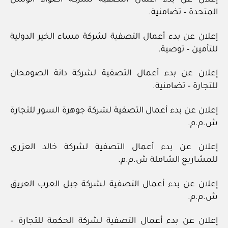
إعلان عن بدء أعمال التصفية لشركة أضواء الوسن
المتحدة – تضامنية.
إعلان عن بدء أعمال التصفية لشركة مساء الخير الدولية
للتأمين – توصية.
إعلان عن بدء أعمال التصفية لشركة دانة الصومحان
للتجارة – تضامنية.
إعلان عن بدء أعمال التصفية لشركة جوهرة السور للتجارة
ش.م.م.
إعلان عن بدء أعمال التصفية لشركة خالد العزري
للمشاريع الشاملة ش.م.م.
إعلان عن بدء أعمال التصفية لشركة جبل العرب العريق
ش.م.م.
إعلان عن بدء أعمال التصفية لشركة الحكمة للتجارة –