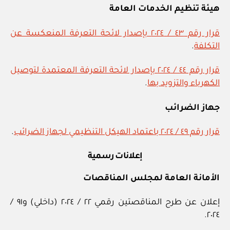
هيئة تنظيم الخدمات العامة
قرار رقم ٤٣ / ٢٠٢٤ بإصدار لائحة التعرفة المنعكسة عن
التكلفة
.
قرار رقم ٤٤ / ٢٠٢٤ بإصدار لائحة التعرفة المعتمدة لتوصيل
الكهرباء والتزويد بها
.
جهاز الضرائب
قرار رقم ٤٩ / ٢٠٢٤ باعتماد الهيكل التنظيمي لجهاز الضرائب
.
إعلانات رسمية
الأمانة العامة لمجلس المناقصات
إعلان عن طرح المناقصتين رقمي ٢٢ / ٢٠٢٤ (داخلي) و٩١ /
٢٠٢٤.