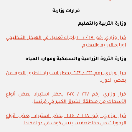
قرارات وزارية
وزارة التربية والتعليم
قرار وزاري رقم ٢٨١ / ٢٠٢٤ بإجراء تعديل في الهيكل التنظيمي
لوزارة التربية والتعليم
.
وزارة الثروة الزراعية والسمكية وموارد المياه
قرار وزاري رقم ٢٦٦ / ٢٠٢٤ بحظر استيراد الطيور الحية من
بعض الدول
.
قرار وزاري رقم ٢٦٧ / ٢٠٢٤ بحظر استيراد بعض أنواع
الأسماك من منطقة الشرق الكبير في فرنسا
.
قرار وزاري رقم ٢٦٨ / ٢٠٢٤ بحظر استيراد بعض أنواع
الرخويات من مقاطعة سبينس كوف في دولة كندا
.