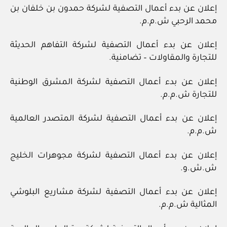
إعلان عن بدء أعمال التصفية لشركة حمدون بن خلفان بن
محمد الرحبي ش.م.م.
إعلان عن بدء أعمال التصفية لشركة التفاهم الحديثة
للتجارة والمقاولات – تضامنية.
إعلان عن بدء أعمال التصفية لشركة المشرق الوطنية
للتجارة ش.م.م.
إعلان عن بدء أعمال التصفية لشركة المتصدر العالمية
ش.م.م.
إعلان عن بدء أعمال التصفية لشركة مجوهرات الخليج
ش.ش.و.
إعلان عن بدء أعمال التصفية لشركة مشاريع البلوشي
المثالية ش.م.م.