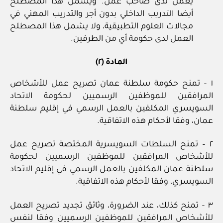
يعمل لدى صاحب عمل. ويشمل هذا المصطلح
أيضا التدريب الداخلي بدون أجر والتدريب المهني في
مجالات العلوم التطبيقية، ولا يشمل هذا المصطلح
العمل لدى حكومة أي من الطرفين.
المادة (٢)
١ – تمنح حكومة سلطنة عمان تصريح عمل للأشخاص
المرافقين للموظفين الرسميين لحكومة الاتحاد
السويسري المكلفين بالعمل الرسمي في إقليم سلطنة
عمان، وفقا لأحكام هذه الاتفاقية.
٢ – تمنح السلطات السويسرية المختصة تصريح عمل
للأشخاص المرافقين للموظفين الرسميين لحكومة
سلطنة عمان المكلفين بالعمل الرسمي في إقليم الاتحاد
السويسري، وفقا لأحكام هذه الاتفاقية.
٣ – تمنح كذلك، عند الضرورة، وثائق تجديد تصريح العمل
للأشخاص المرافقين للموظفين الرسميين وفقا لنفس