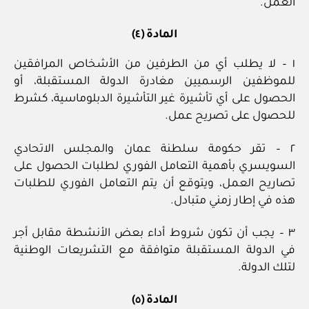
العمل.
المادة (٤)
١ – لا يطلب أي من الطرفين من الأشخاص المرافقين
للموظفين الرسميين مغادرة الدولة المستقبلة، أو
الحصول على أي تأشيرة غير التأشيرة الدبلوماسية، كشرط
للحصول على تصريح عمل.
٢ – تقر حكومة سلطنة عمان والمجلس الاتحادي
السويسري بأهمية التعامل الفوري لطلبات الحصول على
تصاريح العمل، ويتوقع أن يتم التعامل الفوري للطلبات
هذه في إطار زمني متبادل.
٣ – يجب أن تكون شروط أداء بعض الأنشطة مقابل أجر
في الدولة المستقبلة متوافقة مع التشريعات الوطنية
لتلك الدولة.
المادة (٥)