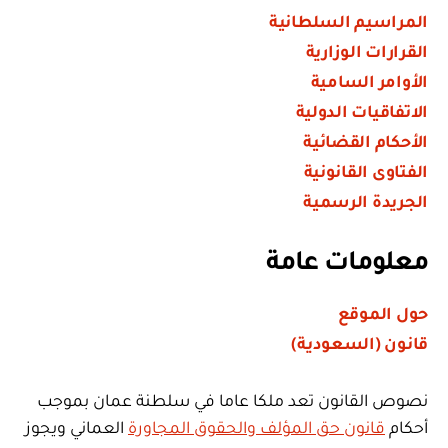
المراسيم السلطانية
القرارات الوزارية
الأوامر السامية
الاتفاقيات الدولية
الأحكام القضائية
الفتاوى القانونية
الجريدة الرسمية
معلومات عامة
حول الموقع
قانون (السعودية)
نصوص القانون تعد ملكا عاما في سلطنة عمان بموجب
أحكام
قانون حق المؤلف والحقوق المجاورة
العماني ويجوز