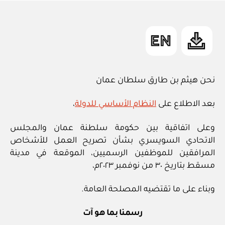
in
نحن هيثم بن طارق سلطان عمان
بعد الاطلاع على
النظام الأساسي للدولة
،
وعلى اتفاقية بين حكومة سلطنة عمان والمجلس
الاتحادي السويسري بشأن تصريح العمل للأشخاص
المرافقين للموظفين الرسميين، الموقعة في مدينة
مسقط بتاريخ ٣٠ من نوفمبر ٢٠٢٣م،
وبناء على ما تقتضيه المصلحة العامة.
رسمنا بما هو آت