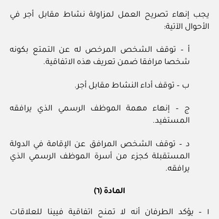
يجب إنهاء تصريح العمل لمزاولة نشاط مقابل أجر في
الأحوال الآتية:
أ – توقف الشخص المرخص له عن التمتع بكونه
شخصا مرافقا ضمن تعريف هذه الاتفاقية.
ب – توقف أداء النشاط مقابل أجر.
ج – إنهاء مهمة الموظف الرسمي الذي يرافقه
المستفيد.
د – توقف الشخص المرافق عن الإقامة في الدولة
المستقبلة كجزء من أسرة الموظف الرسمي الذي
يرافقه.
المادة (٦)
١ – يؤكد الطرفان أنه لا تمنح اتفاقية فيينا للعلاقات