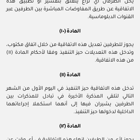
يحل الطرفان أي نزاع يتعلق بتفسير أو تطبيق هذه
الاتفاقية عن طريق المفاوضات المباشرة بين الطرفين عبر
القنوات الدبلوماسية.
المادة (١٠)
يجوز للطرفين تعديل هذه الاتفاقية من خلال اتفاق مكتوب،
وتدخل هذه التعديلات حيز التنفيذ وفقا لأحكام المادة (١١)
من هذه الاتفاقية.
المادة (١١)
تدخل هذه الاتفاقية حيز التنفيذ في اليوم الأول من الشهر
التالي لتلقي المذكرة الأخيرة في تبادل للمذكرات بين
الطرفين يشيران فيها إلى أنهما استكملا إجراءاتهما
الداخلية لدخولها حيز التنفيذ.
المادة (١٢)