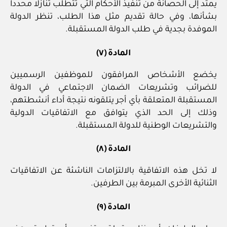
يمتد إلى الحصانة من تنفيذ الأحكام التي تتطلب تنازلا محددا
بشأنها، وفي حالة تقديم مثل هذا الطلب، تنظر الدولة
الموفدة بجدية في طلب الدولة المستقبلة.
المادة (٧)
يخضع الأشخاص المرافقون للموظفين الرسميين
للضرائب وتشريعات الضمان الاجتماعي في الدولة
المستقبلة المتعلقة بأي أجر يتلقونه نتيجة أداء أنشطتهم،
وذلك إلى الحد الذي يتوافق مع الاتفاقيات الدولية
والتشريعات الوطنية للدولة المستقبلة.
المادة (٨)
لا تخل هذه الاتفاقية بالالتزامات الناشئة عن الاتفاقيات
الثنائية الأخرى المبرمة بين الطرفين.
المادة (٩)