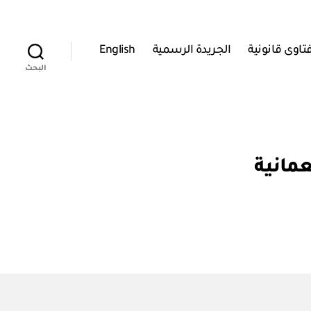
تاوى قانونية
الجريدة الرسمية
English
البحث