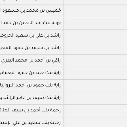
خميس بن محمد بن مسعود ال
خولة بنت عبد الرحمن بن حمد ا
راشد بن علي بن سعيد الخروص
راشد بن محمد بن حمود المغي
رافي بن أحمد بن محمد البدري
راية بنت حمد بن حمود النعماني
راية بنت حمود بن أحمد البروانية
راية بنت سيف بن عامر الراشدية
رحمة بنت أحمد بن سيف الهنائي
رحمة بنت سعيد بن علي الإسما