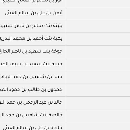
أنور بن سالم بن صالح الكثيري
أيمن بن علي بن سالم الغيثي
بثينة بنت سالم بن ناصر الشبيبي
بهية بنت أحمد بن محمد البدرية
جوخة بنت سعيد بن ناصر الحارث
حبيبة بنت سعيد بن سيف الهنائ
حمد بن شامس بن حمد الرواح
حمدون بن طالب بن حمود الم
خالد بن عبد الرحمن بن حمد ال
خالصة بنت شامس بن حمد الرو
خليفة بن علي بن سالم الغيثي