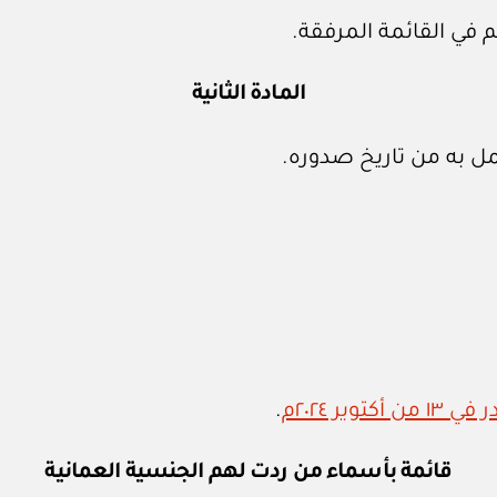
 في القائمة المرفقة.
المادة الثانية
ل به من تاريخ صدوره.
.
قائمة بأسماء من ردت لهم الجنسية العمانية