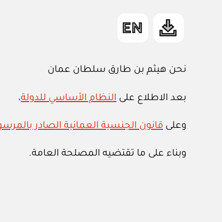
نحن هيثم بن طارق سلطان عمان
بعد الاطلاع على
النظام الأساسي للدولة
،
وعلى
قانون الجنسية العمانية الصادر بالمرسوم السل
وبناء على ما تقتضيه المصلحة العامة.