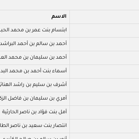
الاسم
ابتسام بنت عمر بن محمد الحب
أحمد بن سالم بن أحمد البراشد
أحمد بن سليمان بن محمد الع
أسماء بنت أحمد بن محمد البدر
أشرف بن سليم بن راشد الهنائ
أمري بن سليمان بن فاضل الزكو
أمل بنت فؤاد بن ناصر الحارثية
انتصار بنت سعيد بن ناصر الطائ