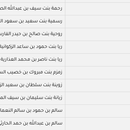
رحمة بنت سيف بن عبدالله الص
رسمية بنت سعيد بن سعود ال
روحية بنت صالح بن حيدر الفار
ريا بنت حمود بن ساعد الزكوانية
ريا بنت ناصر بن محمد العذارية
زمزم بنت مبروك بن خصيب السي
زوينة بنت سلطان بن سعيد الزك
زيانة بنت سليمان بن سيف الم
سالم بن حمود بن سالم النعما
سالم بن عبدالله بن حمد الحارث