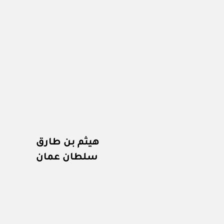
هيثم بن طارق
سلطان عمان