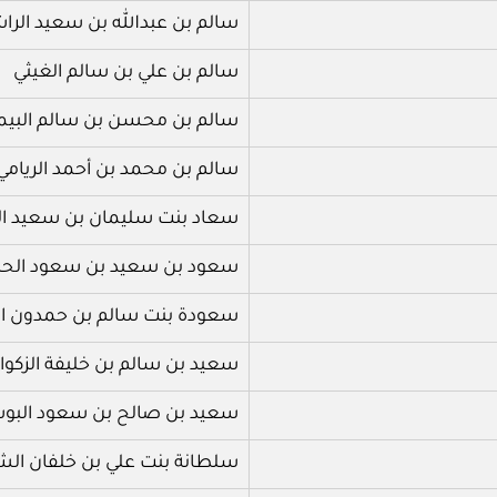
سالم بن عبدالله بن سعيد الر
سالم بن علي بن سالم الغيثي
سالم بن محسن بن سالم البيم
سالم بن محمد بن أحمد الريامي
سعاد بنت سليمان بن سعيد ا
سعود بن سعيد بن سعود الح
سعودة بنت سالم بن حمدون ال
سعيد بن سالم بن خليفة الزكوا
سعيد بن صالح بن سعود البو
سلطانة بنت علي بن خلفان الشي