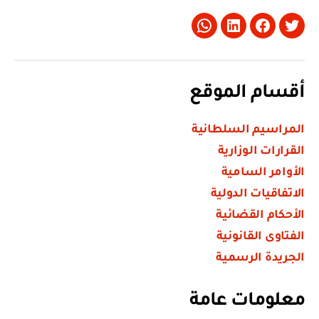
Whatsapp
LinkedIn
Facebook
Twitter
أقسام الموقع
المراسيم السلطانية
القرارات الوزارية
الأوامر السامية
الاتفاقيات الدولية
الأحكام القضائية
الفتاوى القانونية
الجريدة الرسمية
معلومات عامة