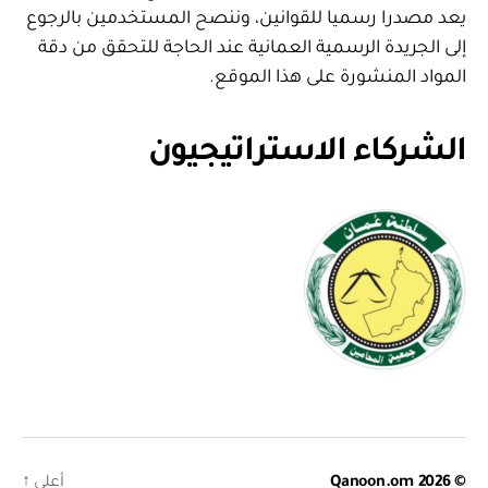
يعد مصدرا رسميا للقوانين، وننصح المستخدمين بالرجوع
إلى الجريدة الرسمية العمانية عند الحاجة للتحقق من دقة
المواد المنشورة على هذا الموقع.
الشركاء الاستراتيجيون
© 2026
Qanoon.om
أعلى
↑