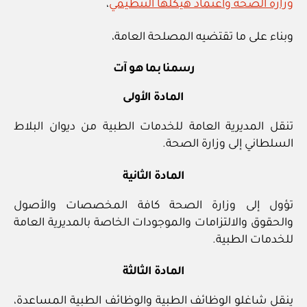
وزارة الصحة واعتماد هيكلها التنظيمي
،
وبناء على ما تقتضيه المصلحة العامة،
رسمنا بما هو آت
المادة الأولى
تنقل المديرية العامة للخدمات الطبية من ديوان البلاط
السلطاني إلى وزارة الصحة.
المادة الثانية
تؤول إلى وزارة الصحة كافة المخصصات والأصول
والحقوق والالتزامات والموجودات الخاصة بالمديرية العامة
للخدمات الطبية.
المادة الثالثة
ينقل شاغلو الوظائف الطبية والوظائف الطبية المساعدة،