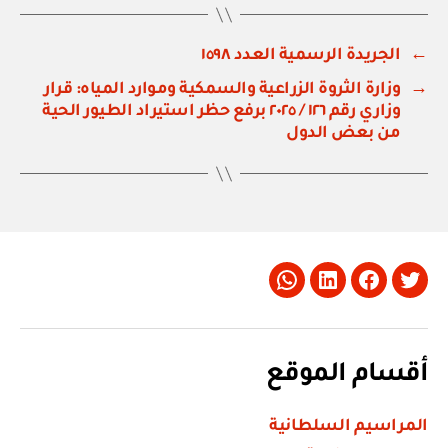
←
الجريدة الرسمية العدد ١٥٩٨
→
وزارة الثروة الزراعية والسمكية وموارد المياه: قرار
وزاري رقم ١٢٦ / ٢٠٢٥ برفع حظر استيراد الطيور الحية
من بعض الدول
Whatsapp
LinkedIn
Facebook
Twitter
أقسام الموقع
المراسيم السلطانية