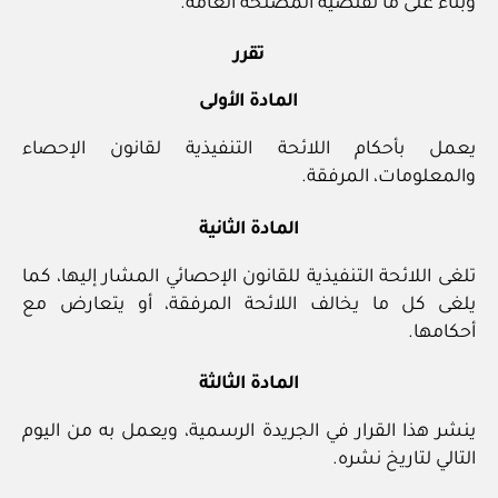
وبناء على ما تقتضيه المصلحة العامة.
تقرر
المادة الأولى
يعمل بأحكام اللائحة التنفيذية لقانون الإحصاء
والمعلومات، المرفقة.
المادة الثانية
تلغى اللائحة التنفيذية للقانون الإحصائي المشار إليها، كما
يلغى كل ما يخالف اللائحة المرفقة، أو يتعارض مع
أحكامها.
المادة الثالثة
ينشر هذا القرار في الجريدة الرسمية، ويعمل به من اليوم
التالي لتاريخ نشره.