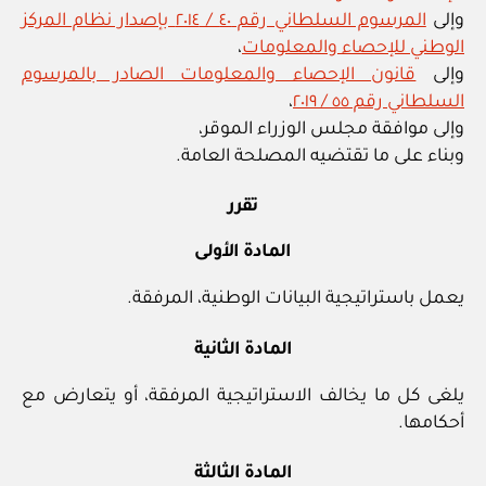
وإلى
المرسوم السلطاني رقم ٤٠ / ٢٠١٤ بإصدار نظام المركز
الوطني للإحصاء والمعلومات
،
وإلى
قانون الإحصاء والمعلومات الصادر بالمرسوم
السلطاني رقم ٥٥ / ٢٠١٩
،
وإلى موافقة مجلس الوزراء الموقر،
وبناء على ما تقتضيه المصلحة العامة.
تقرر
المادة الأولى
يعمل باستراتيجية البيانات الوطنية، المرفقة.
المادة الثانية
يلغى كل ما يخالف الاستراتيجية المرفقة، أو يتعارض مع
أحكامها.
المادة الثالثة