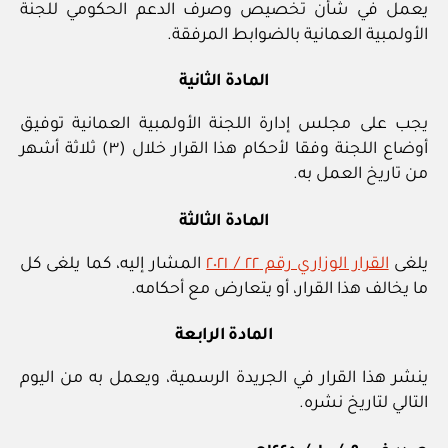
يعمل في شأن تخصيص وصرف الدعم الحكومي للجنة
الأولمبية العمانية بالضوابط المرفقة.
المادة الثانية
يجب على مجلس إدارة اللجنة الأولمبية العمانية توفيق
أوضاع اللجنة وفقا لأحكام هذا القرار خلال (٣) ثلاثة أشهر
من تاريخ العمل به.
المادة الثالثة
يلغى
القرار الوزاري رقم ٢٢ / ٢٠٢١
المشار إليه، كما يلغى كل
ما يخالف هذا القرار، أو يتعارض مع أحكامه.
المادة الرابعة
ينشر هذا القرار في الجريدة الرسمية، ويعمل به من اليوم
التالي لتاريخ نشره.