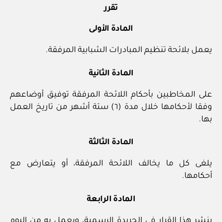
تقرر
المادة الأولى
يعمل بلائحة تنظيم المبادرات الشبابية المرفقة.
المادة الثانية
على المخاطبين بأحكام اللائحة المرفقة توفيق أوضاعهم
وفقا لأحكامها خلال مدة (٦) ستة أشهر من تاريخ العمل
بها.
المادة الثالثة
يلغى كل ما يخالف اللائحة المرفقة، أو يتعارض مع
أحكامها.
المادة الرابعة
ينشر هذا القرار في الجريدة الرسمية، ويعمل به من اليوم