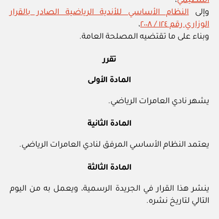
التنظيمي
،
وإلى
النظام الأساسي للأندية الرياضية الصادر بالقرار
الوزاري رقم ١٢٤ / ٢٠٠٨
،
وبناء على ما تقتضيه المصلحة العامة.
تقرر
المادة الأولى
يشهر نادي العامرات الرياضي.
المادة الثانية
يعتمد النظام الأساسي المرفق لنادي العامرات الرياضي.
المادة الثالثة
ينشر هذا القرار في الجريدة الرسمية، ويعمل به من اليوم
التالي لتاريخ نشره.