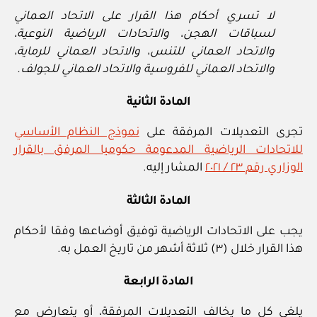
لا تسري أحكام هذا القرار على الاتحاد العماني
لسباقات الهجن، والاتحادات الرياضية النوعية،
والاتحاد العماني للتنس، والاتحاد العماني للرماية،
والاتحاد العماني للفروسية والاتحاد العماني للجولف.
المادة الثانية
تجرى التعديلات المرفقة على
نموذج النظام الأساسي
للاتحادات الرياضية المدعومة حكوميا المرفق بالقرار
الوزاري رقم ٢٣ / ٢٠٢١
المشار إليه.
المادة الثالثة
يجب على الاتحادات الرياضية توفيق أوضاعها وفقا لأحكام
هذا القرار خلال (٣) ثلاثة أشهر من تاريخ العمل به.
المادة الرابعة
يلغى كل ما يخالف التعديلات المرفقة، أو يتعارض مع