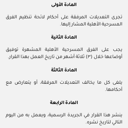
المادة الأولى
تجرى التعديلات المرفقة على أحكام لائحة تنظيم الفرق
المسرحية الأهلية المشار إليها.
المادة الثانية
يجب على الفرق المسرحية الأهلية المشهرة توفيق
أوضاعها خلال (٣) ثلاثة أشهر من تاريخ العمل بهذا القرار.
المادة الثالثة
يلغى كل ما يخالف التعديلات المرفقة، أو يتعارض مع
أحكامها.
المادة الرابعة
ينشر هذا القرار في الجريدة الرسمية، ويعمل به من اليوم
التالي لتاريخ نشره.