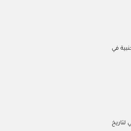
نبية في
 لتاريخ