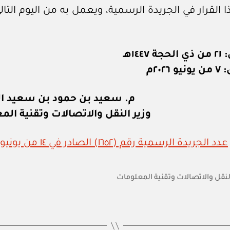
 القرار في الجريدة الرسمية، ويعمل به من اليوم التالي
١٤٤هـ
٢٠٢٦م
م. سعيد بن حمود بن سعيد ا
وزير النقل والاتصالات وتقنية الم
عدد الجريدة الرسمية رقم (١٦٥٢) الصادر في ١٤ من يونيو ٢٠٢٦م
النقل والاتصالات وتقنية المعلومات