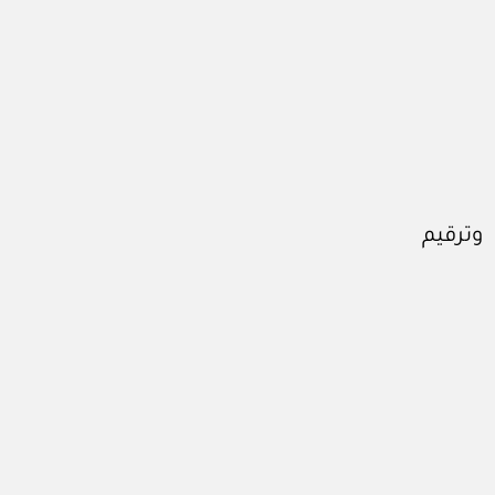
وترقيم