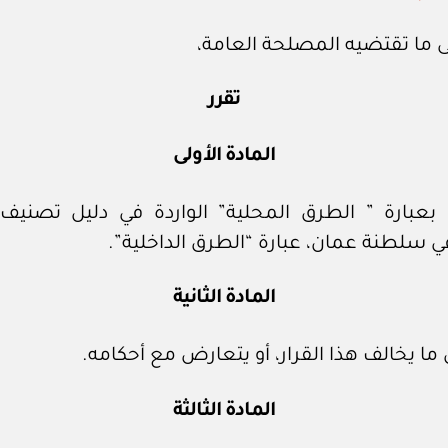
ى ما تقتضيه المصلحة العامة،
تقرر
المادة الأولى
بعبارة ” الطرق المحلية” الواردة في دليل تصنيف 
 سلطنة عمان، عبارة “الطرق الداخلية”.
المادة الثانية
ما يخالف هذا القرار، أو يتعارض مع أحكامه.
المادة الثالثة