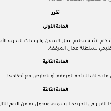
تقرر
المادة الأولى
كام لائحة تنظيم عمل السفن والوحدات البحرية الأج
إقليمي لسلطنة عمان المرفقة.
المادة الثانية
ما يخالف اللائحة المرفقة، أو يتعارض مع أحكامها.
المادة الثالثة
 القرار في الجريدة الرسمية، ويعمل به من اليوم التالي