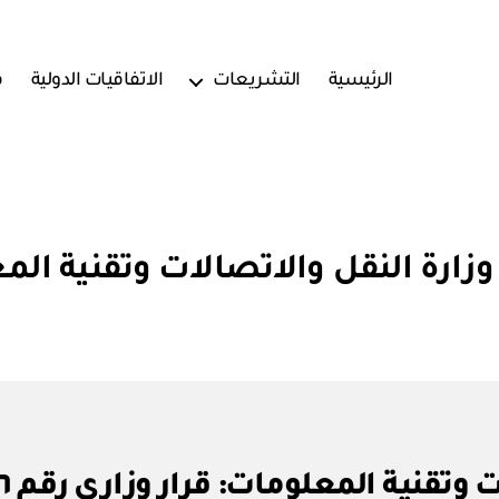
الرئيسية
التشريعات
الاتفاقيات الدولية
ف
وزارة النقل والاتصالات وتقنية ال
بو