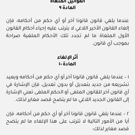
القوانين الملغاة
المادة ٩
عندما يلغي قانون قانونا آخر أو أي حكم من أحكامه، فإن
إلغاء القانون الأخير اللاغي لا يترتب عليه إحياء أحكام القانون
الأول الملغاة ما لم تجدد تلك الأحكام الملغية صراحة
بموجب أي قانون.
أثر الإلغاء
المادة ١٠
١ – عندما يلغي قانون قانونا آخر أو أي حكم من أحكامه ويعيد
تشريعه من جديد بتعديل أو بدون تعديل، فإن الإشارة في
أي قانون آخر للقانون الملغى أو الحكم الملغى تعني الإشارة
إلى القانون الجديد اللاغي ما لم يتضح قصد مغاير لذلك.
٢ – عندما يلغي قانون قانونا آخر أو أي حكم من أحكامه، فإن
أيا من الأمور التالية لا تترتب على هذا الإلغاء ما لم يتضح
قصد مغاير لذلك: