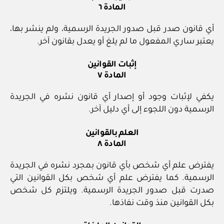
المادة ٦
أي قانون صدر قبل صدور الجريدة الرسمية، ولم ينشر بها،
يعتبر ساري المفعول ما لم يلغ أو يعدل بقانون آخر.
إثبات القوانين
المادة ٧
يكفي لإثبات وجود أو إصدار أي قانون نشره في الجريدة
الرسمية دون اللجوء إلى أي دليل آخر.
العلم بالقوانين
المادة ٨
يفترض علم أي شخص بأي قانون بمجرد نشره في الجريدة
الرسمية. كما يفترض علم أي شخص بكل القوانين التي
صدرت قبل صدور الجريدة الرسمية. ويلتزم كل شخص
بكل القوانين منذ وقت نفاذها.