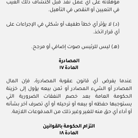
مؤهلاته على أي عمل نفذ قبل اكتشاف ذلك العيب
في التعيين أو النقص في التأهيل.
(د) لا يؤثر أي خطأ طفيف أو شكلي في الإجراءات على
أي قرار اتخذ.
(هـ) ليس للرئيس صوت إضافي أو مرجح.
المصادرة
المادة ١٧
عندما يفرض أي قانون عقوبة المصادرة، فإن المال
المصادر أو الشيء المصادر أو ثمن بيعه يؤول إلى خزينة
الحكومة العامة بعد خصم النفقات الضرورية التي
يستوجبها حفظه أو بيعه أو ترحيله أو أي تصرف آخر بشأنه
أو أداء أي حق منه للغير وغير ذلك من المدفوعات اللازمة.
التزام الحكومة بالقوانين
المادة ١٨