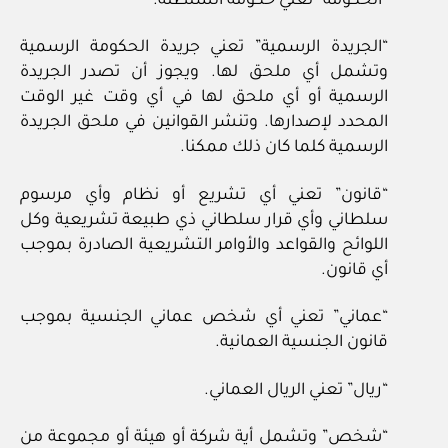
“الحكومة” تعني حكومة السلطنة.
“الجريدة الرسمية” تعني جريدة الحكومة الرسمية
وتشمل أي ملحق لها. ويجوز أن تصدر الجريدة
الرسمية أو أي ملحق لها في أي وقت غير الوقت
المحدد لإصدارها. وتنشر القوانين في ملحق الجريدة
الرسمية كلما كان ذلك ممكنا.
“قانون” تعني أي تشريع أو نظام وأي مرسوم
سلطاني وأي قرار سلطاني ذي طبيعة تشريعية وكل
اللوائح والقواعد والأوامر التشريعية الصادرة بموجب
أي قانون.
“عماني” تعني أي شخص عماني الجنسية بموجب
قانون الجنسية العمانية.
“ريال” تعني الريال العماني.
“شخص” وتشمل أية شركة أو هيئة أو مجموعة من