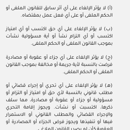
(أ) لا يؤثر الإلغاء على أي أثر سابق للقانون الملغى أو
الحكم الملغى أو على أي فعل عمل بمقتضاه.
(ب) لا يؤثر الإلغاء على أي حق اكتسب أو أي امتياز
اكتسب أو أي التزام نشأ أو أية مسؤولية نشأت
بموجب القانون الملغى أو الحكم الملغى.
(ج) لا يؤثر الإلغاء على أي جزاء أو عقوبة أو مصادرة
فرضت بالنسبة لأية جريمة أو مخالفة بموجب القانون
الملغى أو الحكم الملغى.
(هـ) لا يؤثر الإلغاء على أي تحري أو إجراء قضائي أو
مطلب قانوني بالنسبة لأي حق أو امتياز أو التزام أو
مسؤولية أو جزاء أو عقوبة أو مصادرة، مما سلف
ذكرها، اكتسبت أو نشأت. ويجوز إقامة التحري
والإجراء القضائي والمطلب القانوني أو الاستمرار
فيها أو تنفيذها ويجوز فرض الجزاء أو المصادرة أو
العقوبة كأن لم يصدر القانون الملاغي.