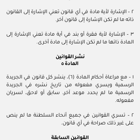
٢ – الإشارة لأية مادة في أي قانون تعني الإشارة إلى القانون
ذاته ما لم تكن الإشارة إلى قانون آخر.
٣ – الإشارة لأية فقرة أو بند في أية مادة تعني الإشارة إلى
المادة ذاتها ما لم تكن الإشارة إلى مادة أخرى.
نشر القوانين
المادة ٥
١ – مع مراعاة أحكام المادة (٦)، ينشر كل قانون في الجريدة
الرسمية ويسري مفعوله من تاريخ نشره في الجريدة
الرسمية ما لم يحدد موعد آخر، سابق أو لاحق، لسريان
مفعوله.
٢ – تسري القوانين في جميع أنحاء السلطنة ما لم ينص
على غير ذلك صراحة في أي قانون.
القوانين السابقة