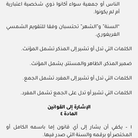
الناس أو جمعية سواء أكانوا ذوي شخصية اعتبارية
أم لم يكونوا.
“السنة” و”الشهر” تحتسبان وفقا للتقويم الشمسي
الغريغوري.
الكلمات التي تدل أو تشير إلى المذكر تشمل المؤنث.
ضمير المذكر، الظاهر والمستتر، يشمل المؤنث.
الكلمات التي تدل أو تشير إلى المفرد تشمل الجمع.
الكلمات التي تشير أو تدل على الجمع تشمل المفرد.
الإشارة إلى القوانين
المادة ٤
١ – يكفي أن يشار إلى أي قانون إما باسمه الكامل أو
المختصر أو برقمه والسنة التي صدر فيها.