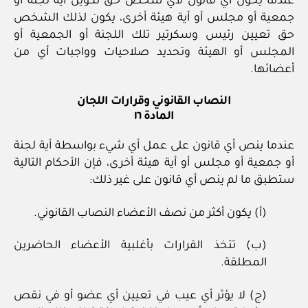
عندما يخول أي قانون لأي شخص حق تكوين أية لجنة أو
جمعية أو مجلس أو أية هيئة أخرى، يكون لذلك الشخص
حق تعيين رئيس وسكرتير تلك اللجنة أو الجمعية أو
المجلس أو الهيئة وتحديد صلاحيات وواجبات أي من
أعضائها.
النصاب القانوني وقرارات اللجان
المادة ١٦
عندما ينص أي قانون على عمل أي شيء بواسطة أية لجنة
أو جمعية أو مجلس أو أية هيئة أخرى، فإن الأحكام التالية
ستطبق ما لم ينص أي قانون على غير ذلك:
(أ) يكون أكثر من نصف الأعضاء النصاب القانوني.
(ب) تتخذ القرارات بأغلبية الأعضاء الحاضرين
المطلقة.
(ج) لا يؤثر أي عيب في تعيين أي عضو أو في نقص