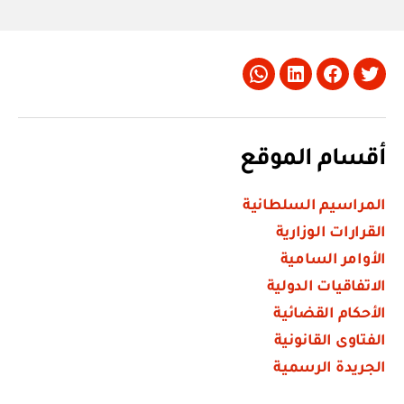
Whatsapp
LinkedIn
Facebook
Twitter
أقسام الموقع
المراسيم السلطانية
القرارات الوزارية
الأوامر السامية
الاتفاقيات الدولية
الأحكام القضائية
الفتاوى القانونية
الجريدة الرسمية