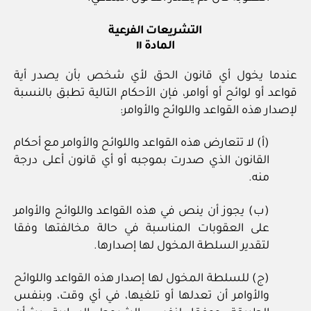
التشريعات الفرعية
المادة ١١
عندما يخول أي قانون الحق لأي شخص بأن يصدر أية
قواعد أو لوائح أو أوامر، فإن الأحكام التالية تطبق بالنسبة
لإصدار هذه القواعد واللوائح والأوامر:
(أ) لا تتعارض هذه القواعد واللوائح والأوامر مع أحكام
القانون الذي صدرت بموجبه أو أي قانون أعلى درجة
منه.
(ب) يجوز أن ينص في هذه القواعد واللوائح والأوامر
على العقوبات المناسبة في حالة مخالفتها وفقا
لتقدير السلطة المخول لها إصدارها.
(ج) للسلطة المخول لها إصدار هذه القواعد واللوائح
والأوامر أن تعدلها أو تلغيها، في أي وقت، وبنفس