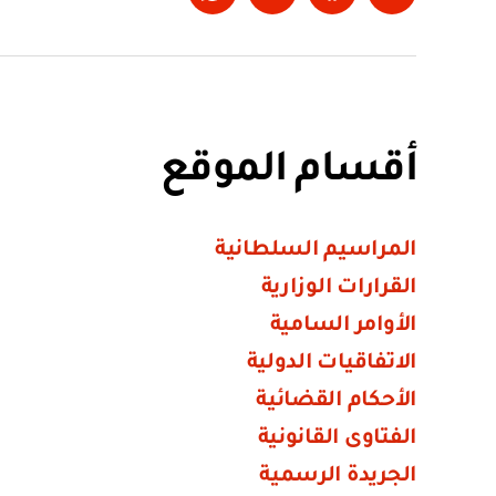
Whatsapp
LinkedIn
Facebook
Twitter
أقسام الموقع
المراسيم السلطانية
القرارات الوزارية
الأوامر السامية
الاتفاقيات الدولية
الأحكام القضائية
الفتاوى القانونية
الجريدة الرسمية