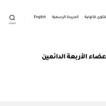
تاوى قانونية
الجريدة الرسمية
English
البحث
فة إلى الأعضاء الأربعة الدائمين