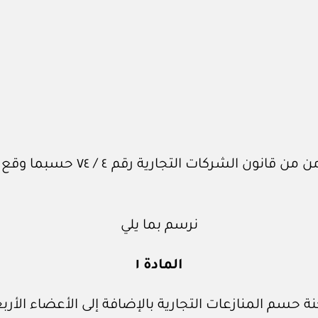
نرسم بما يلي
المادة ١
حسم المنازعات التجارية بالإضافة إلى الأعضاء الأربع