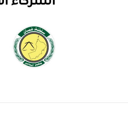
الشركاء ال