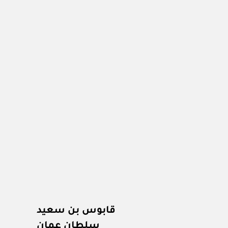
قابوس بن سعيد
سلطان عمان