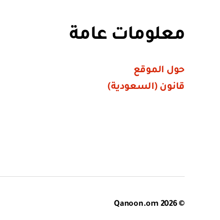
معلومات عامة
حول الموقع
قانون (السعودية)
Qanoon.om
© 2026