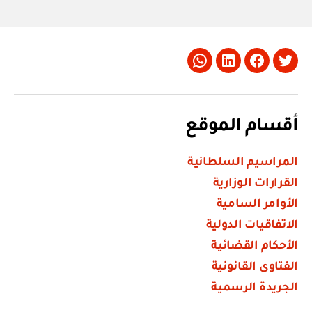
Whatsapp
LinkedIn
Facebook
Twitter
أقسام الموقع
المراسيم السلطانية
القرارات الوزارية
الأوامر السامية
الاتفاقيات الدولية
الأحكام القضائية
الفتاوى القانونية
الجريدة الرسمية