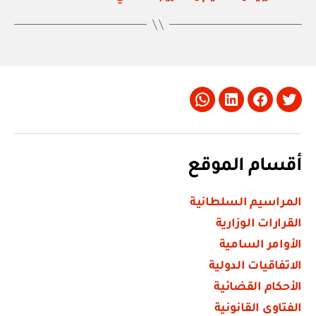
Whatsapp
LinkedIn
Facebook
Twitter
أقسام الموقع
المراسيم السلطانية
القرارات الوزارية
الأوامر السامية
الاتفاقيات الدولية
الأحكام القضائية
الفتاوى القانونية