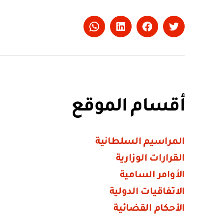
Whatsapp
LinkedIn
Facebook
Twitter
أقسام الموقع
المراسيم السلطانية
القرارات الوزارية
الأوامر السامية
الاتفاقيات الدولية
الأحكام القضائية