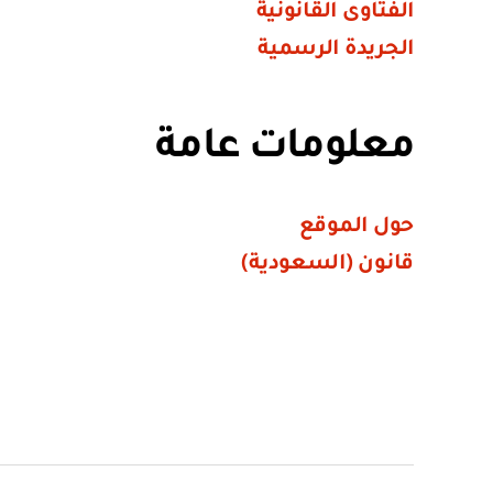
الفتاوى القانونية
الجريدة الرسمية
معلومات عامة
حول الموقع
قانون (السعودية)