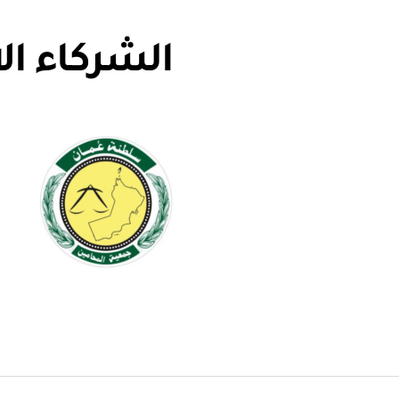
الشركاء ال