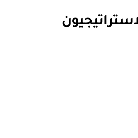
استراتيجيون