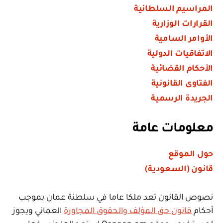
المراسيم السلطانية
القرارات الوزارية
الأوامر السامية
الاتفاقيات الدولية
الأحكام القضائية
الفتاوى القانونية
الجريدة الرسمية
معلومات عامة
حول الموقع
قانون (السعودية)
نصوص القانون تعد ملكا عاما في سلطنة عمان بموجب
أحكام
قانون حق المؤلف والحقوق المجاورة
العماني ويجوز