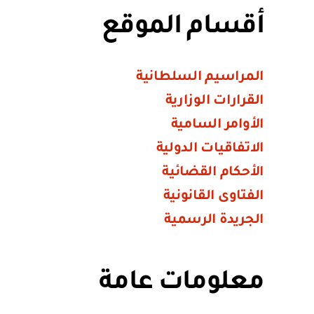
أقسام الموقع
المراسيم السلطانية
القرارات الوزارية
الأوامر السامية
الاتفاقيات الدولية
الأحكام القضائية
الفتاوى القانونية
الجريدة الرسمية
معلومات عامة