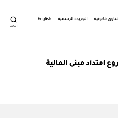
تاوى قانونية
الجريدة الرسمية
English
البحث