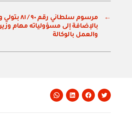
←
مرسوم سلطاني رق
بالإضافة إلى مسؤولياته مهام وزير
والعمل بالوكالة
Whatsapp
LinkedIn
Facebook
Twitter