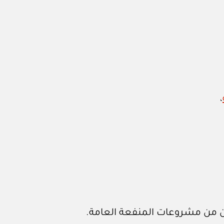
،
قين من مشروعات المنفعة العامة.