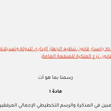
،
رسمنا بما هو آت
مادة ١
المبين في المذكرة والرسم التخطيطي الإجمالي المرف