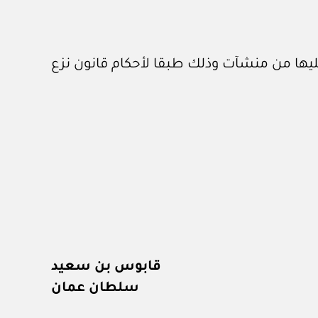
عليها من منشآت وذلك طبقا لأحكام قانون نزع
قابوس بن سعيد
سلطان عمان