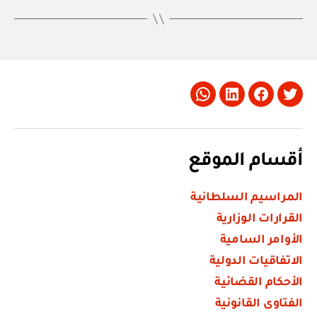
Whatsapp
LinkedIn
Facebook
Twitter
أقسام الموقع
المراسيم السلطانية
القرارات الوزارية
الأوامر السامية
الاتفاقيات الدولية
الأحكام القضائية
الفتاوى القانونية