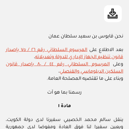
نحن قابوس بن سعيد سلطان عمان
بعد الاطلاع على
المرسوم السلطاني رقم ٢٦ / ٧٥ بإصدار
قانون تنظيم الجهاز الإداري للدولة وتعديلاته
،
وعلى
المرسوم السلطاني رقم ٤٤ / ٨٠ بإصدار قانون
السلكين الدبلوماسي والقنصلي
،
وبناء على ما تقتضيه المصلحة العامة.
رسمنا بما هو آت
مادة ١
ينقل سالم محمد الخصيبي سفيرنا لدى دولة الكويت،
ويعين سفيرا لنا فوق العادة ومفوضا لدى جمهورية