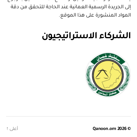
إلى الجريدة الرسمية العمانية عند الحاجة للتحقق من دقة
المواد المنشورة على هذا الموقع.
الشركاء الاستراتيجيون
© 2026
Qanoon.om
أعلى
↑