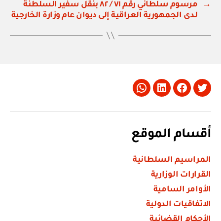
→
مرسوم سلطاني رقم ٧١ / ٨٢ بنقل سفير السلطنة
لدى الجمهورية العراقية إلى ديوان عام وزارة الخارجية
Whatsapp
LinkedIn
Facebook
Twitter
أقسام الموقع
المراسيم السلطانية
القرارات الوزارية
الأوامر السامية
الاتفاقيات الدولية
الأحكام القضائية