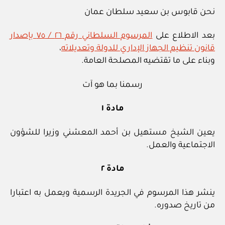
نحن قابوس بن سعيد سلطان عمان
بعد الاطلاع على
المرسوم السلطاني رقم ٢٦ / ٧٥ بإصدار
قانون تنظيم الجهاز الإداري للدولة وتعديلاته
،
وبناء على ما تقتضيه المصلحة العامة.
رسمنا بما هو آت
مادة ١
يعين الشيخ مستهيل بن أحمد المعشني وزيرا للشؤون
الاجتماعية والعمل.
مادة ٢
ينشر هذا المرسوم في الجريدة الرسمية ويعمل به اعتبارا
من تاريخ صدوره.