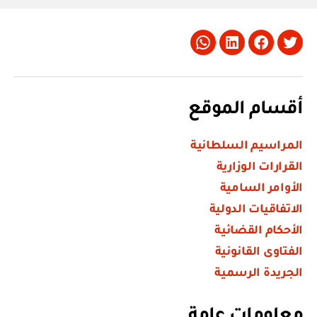
Whatsapp
LinkedIn
Facebook
Twitter
أقسام الموقع
المراسيم السلطانية
القرارات الوزارية
الأوامر السامية
الاتفاقيات الدولية
الأحكام القضائية
الفتاوى القانونية
الجريدة الرسمية