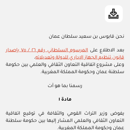
نحن قابوس بن سعيد سلطان عمان
بعد الاطلاع على
المرسوم السلطاني رقم ٢٦ / ٧٥ بإصدار
قانون تنظيم الجهاز الإداري للدولة وتعديلاته
،
وعلى مشروع اتفاقية التعاون الثقافي والعلمي بين حكومة
سلطنة عمان وحكومة المملكة المغربية.
رسمنا بما هو آت
مادة ١
يفوض وزير التراث القومي والثقافة في توقيع اتفاقية
التعاون الثقافي والعلمي المشار إليها بين حكومة سلطنة
عمان وحكومة المملكة المغربية.