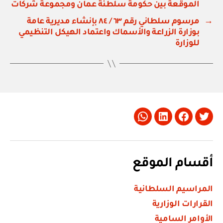
الموقعة بين حكومة سلطنة عمان ومجموعة شركات
→
مرسوم سلطاني رقم ٦٣ / ٨٤ بإنشاء مديرية عامة
بوزارة الزراعة والأسماك واعتماد الهيكل التنظيمي
للوزارة
Whatsapp
LinkedIn
Facebook
Twitter
أقسام الموقع
المراسيم السلطانية
القرارات الوزارية
الأوامر السامية