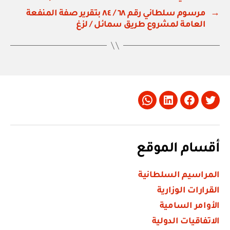
→
مرسوم سلطاني رقم ٦٨ / ٨٤ بتقرير صفة المنفعة
العامة لمشروع طريق سمائل / لزغ
Whatsapp
LinkedIn
Facebook
Twitter
أقسام الموقع
المراسيم السلطانية
القرارات الوزارية
الأوامر السامية
الاتفاقيات الدولية