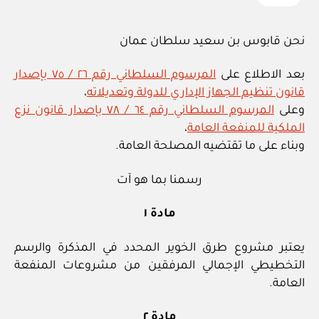
نحن قابوس بن سعيد سلطان عمان
بعد الاطلاع على
المرسوم السلطاني رقم ٢٦ / ٧٥ بإصدار
قانون تنظيم الجهاز الإداري للدولة وتعديلاته
،
وعلى
المرسوم السلطاني رقم ٦٤ / ٧٨ بإصدار قانون نزع
الملكية للمنفعة العامة
،
وبناء على ما تقتضيه المصلحة العامة.
رسمنا بما هو آت
مادة ١
يعتبر مشروع طرق الخوير المحدد في المذكرة والرسم
التخطيطي الإجمالي المرفقين من مشروعات المنفعة
العامة.
مادة ٢