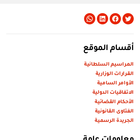
Whatsapp
LinkedIn
Facebook
Twitter
أقسام الموقع
المراسيم السلطانية
القرارات الوزارية
الأوامر السامية
الاتفاقيات الدولية
الأحكام القضائية
الفتاوى القانونية
الجريدة الرسمية