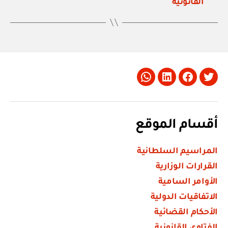
القانونية
Whatsapp
LinkedIn
Facebook
Twitter
أقسام الموقع
المراسيم السلطانية
القرارات الوزارية
الأوامر السامية
الاتفاقيات الدولية
الأحكام القضائية
الفتاوى القانونية