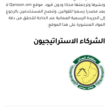
ونشرها وترجمتها مجانا ودون قيود. موقع Qanoon.om لا
يعد مصدرا رسميا للقوانين، وننصح المستخدمين بالرجوع
إلى الجريدة الرسمية العمانية عند الحاجة للتحقق من دقة
المواد المنشورة على هذا الموقع.
الشركاء الاستراتيجيون