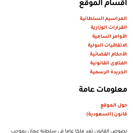
أقسام الموقع
المراسيم السلطانية
القرارات الوزارية
الأوامر السامية
الاتفاقيات الدولية
الأحكام القضائية
الفتاوى القانونية
الجريدة الرسمية
معلومات عامة
حول الموقع
قانون (السعودية)
نصوص القانون تعد ملكا عاما في سلطنة عمان بموجب