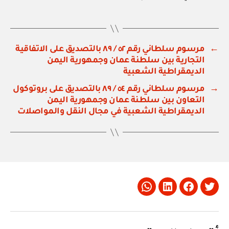
←
مرسوم سلطاني رقم ٥٢ / ٨٩ بالتصديق على الاتفاقية
التجارية بين سلطنة عمان وجمهورية اليمن
الديمقراطية الشعبية
→
مرسوم سلطاني رقم ٥٤ / ٨٩ بالتصديق على بروتوكول
التعاون بين سلطنة عمان وجمهورية اليمن
الديمقراطية الشعبية في مجال النقل والمواصلات
Whatsapp
LinkedIn
Facebook
Twitter