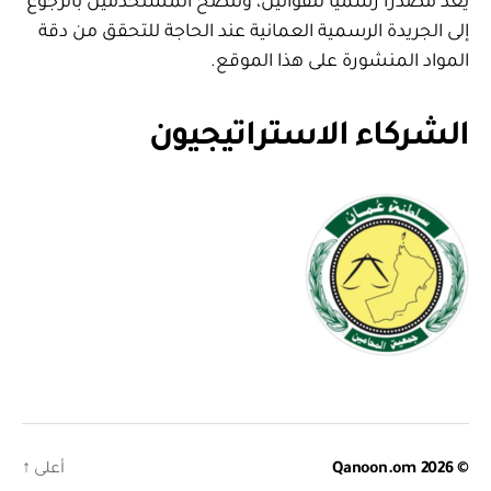
يعد مصدرا رسميا للقوانين، وننصح المستخدمين بالرجوع
إلى الجريدة الرسمية العمانية عند الحاجة للتحقق من دقة
المواد المنشورة على هذا الموقع.
الشركاء الاستراتيجيون
© 2026
Qanoon.om
أعلى
↑