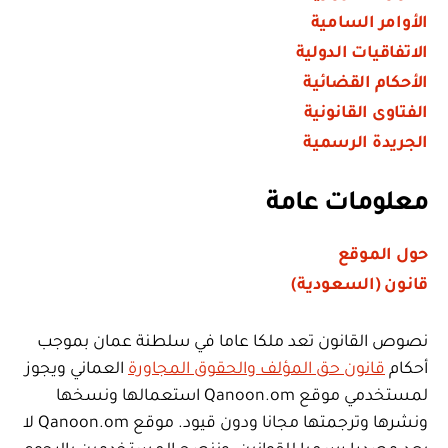
الأوامر السامية
الاتفاقيات الدولية
الأحكام القضائية
الفتاوى القانونية
الجريدة الرسمية
معلومات عامة
حول الموقع
قانون (السعودية)
نصوص القانون تعد ملكا عاما في سلطنة عمان بموجب
أحكام
قانون حق المؤلف والحقوق المجاورة
العماني ويجوز
لمستخدمي موقع Qanoon.om استعمالها ونسخها
ونشرها وترجمتها مجانا ودون قيود. موقع Qanoon.om لا