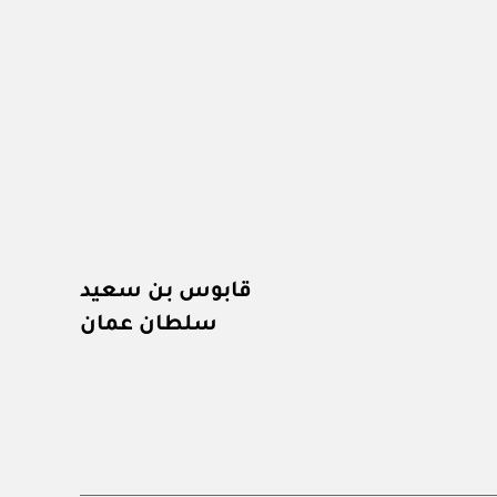
قابوس بن سعيد
سلطان عمان