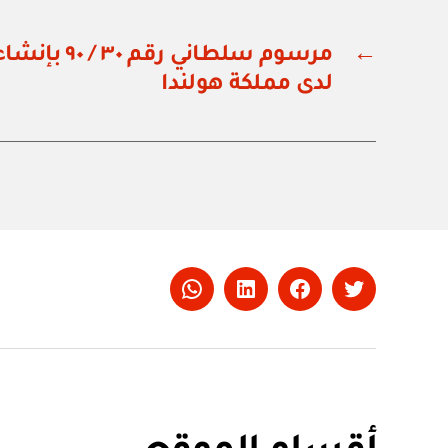
←
مرسوم سلطاني 
لدى مملكة هولندا
Whatsapp
LinkedIn
Facebook
Twitter