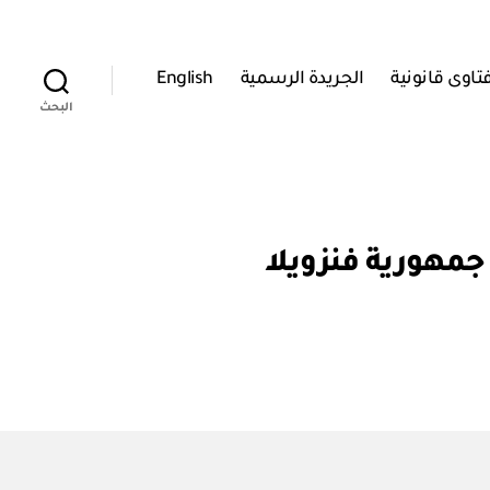
تاوى قانونية
الجريدة الرسمية
English
البحث