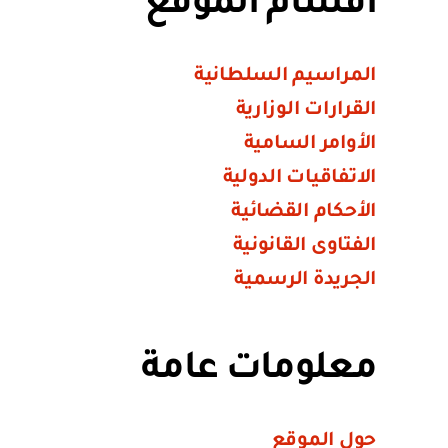
أقسام الموقع
المراسيم السلطانية
القرارات الوزارية
الأوامر السامية
الاتفاقيات الدولية
الأحكام القضائية
الفتاوى القانونية
الجريدة الرسمية
معلومات عامة
حول الموقع