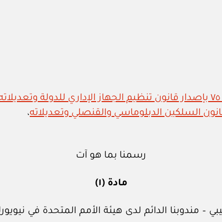
،
رسمنا بما هو آت
مادة (١)
– مندوبنا الدائم لدى هيئة الأمم المتحدة في نيويور