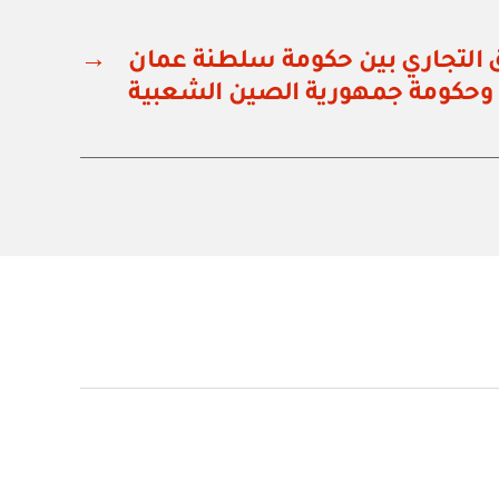
ق التجاري بين حكومة سلطنة عمان
→
وحكومة جمهورية الصين الشعبية