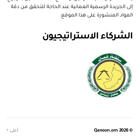
إلى الجريدة الرسمية العمانية عند الحاجة للتحقق من دقة
المواد المنشورة على هذا الموقع.
الشركاء الاستراتيجيون
© 2026
Qanoon.om
أعلى
↑