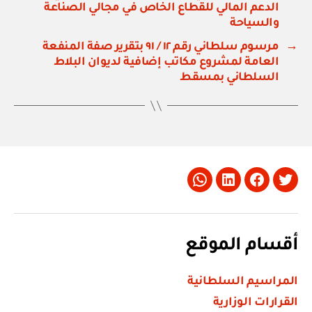
الدعم المالي للقطاع الخاص في مجالي الصناعة
والسياحة
→
مرسوم سلطاني رقم ١٢ / ٩١ بتقرير صفة المنفعة
العامة لمشروع مكاتب إضافية لديوان البلاط
السلطاني بمسقط
Whatsapp
LinkedIn
Facebook
Twitter
أقسام الموقع
المراسيم السلطانية
القرارات الوزارية