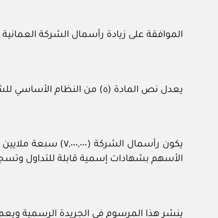
الموافقة على زيادة رأسمال الشركة العمانية 
يعدل نص المادة (٥) من النظام الأساسي للشركة ليقرأ:
يكون رأسمال الشركة
الأسهم بشهادات إسمية قابلة للتداول وتسجل
ينشر هذا المرسوم في الجريدة الرسمية ويعمل به اعتبارا