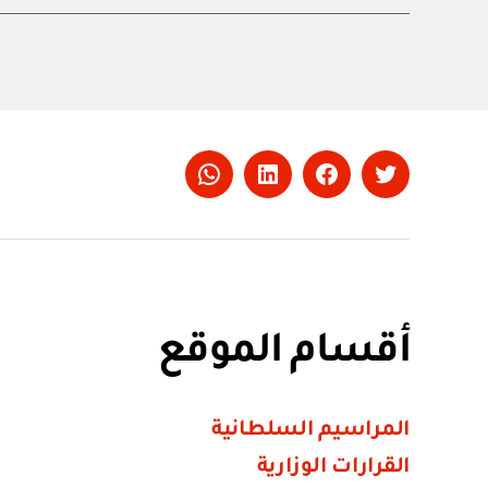
Whatsapp
LinkedIn
Facebook
Twitter
أقسام الموقع
المراسيم السلطانية
القرارات الوزارية