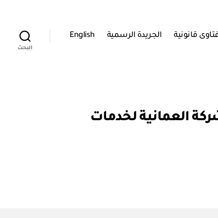
تاوى قانونية
الجريدة الرسمية
English
البحث
رأسمال الشركة العمانية لخدمات