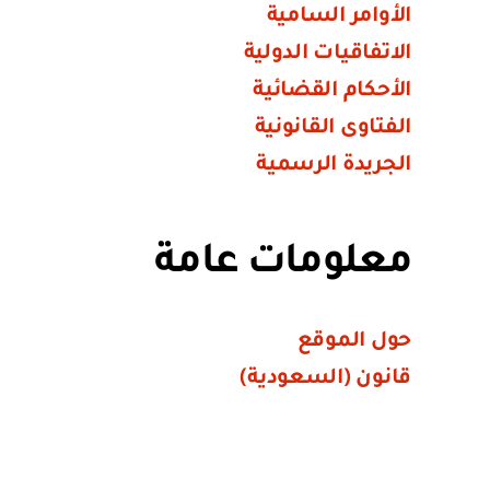
الأوامر السامية
الاتفاقيات الدولية
الأحكام القضائية
الفتاوى القانونية
الجريدة الرسمية
معلومات عامة
حول الموقع
قانون (السعودية)