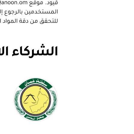
المستخدمين بالرجوع إلى
للتحقق من دقة المواد 
الشركاء ال