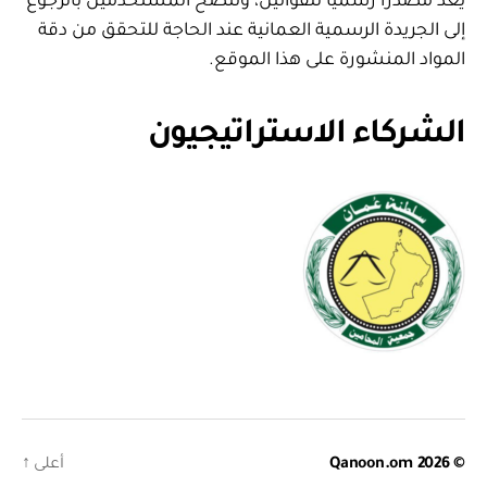
يعد مصدرا رسميا للقوانين، وننصح المستخدمين بالرجوع
إلى الجريدة الرسمية العمانية عند الحاجة للتحقق من دقة
المواد المنشورة على هذا الموقع.
الشركاء الاستراتيجيون
© 2026
Qanoon.om
أعلى
↑