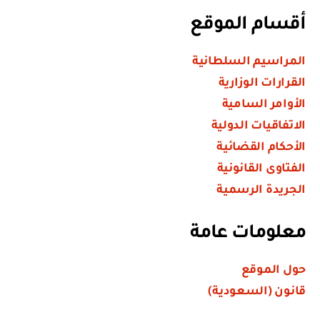
أقسام الموقع
المراسيم السلطانية
القرارات الوزارية
الأوامر السامية
الاتفاقيات الدولية
الأحكام القضائية
الفتاوى القانونية
الجريدة الرسمية
معلومات عامة
حول الموقع
قانون (السعودية)