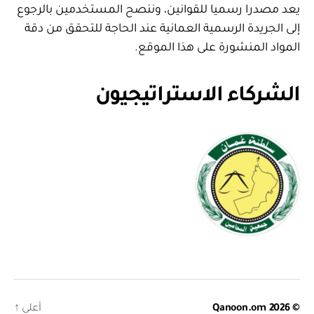
يعد مصدرا رسميا للقوانين، وننصح المستخدمين بالرجوع
إلى الجريدة الرسمية العمانية عند الحاجة للتحقق من دقة
المواد المنشورة على هذا الموقع.
الشركاء الاستراتيجيون
© 2026
Qanoon.om
أعلى
↑