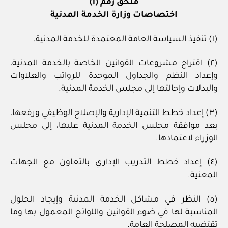
ملحق رقم (١)
اختصاصات وزارة الخدمة المدنية
(١) تنفيذ السياسة العامة المعتمدة للخدمة المدنية.
(٢) اقتراح مشروعات القوانين الخاصة بالخدمة المدنية،
وإعداد النظم والجداول الموحدة للرواتب والعلاوات
والبدلات وإحالتها إلى مجلس الخدمة المدنية.
(٣) إعداد خطط التنمية الإدارية والإصلاح الوظيفي ورفعها،
بعد موافقة مجلس الخدمة المدنية عليها، إلى مجلس
الوزراء لاعتمادها.
(٤) إعداد خطط التدريب الإداري بالتعاون مع الجهات
المعنية.
(٥) النظر في مشاكل الخدمة المدنية وإيجاد الحلول
المناسبة لها في ضوء القوانين واللوائح المعمول بها وما
تقتضيه المصلحة العامة.