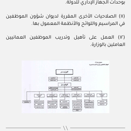
بوحدات الجهاز الإداري للدولة.
(١١) الصلاحيات الأخرى المقررة لديوان شؤون الموظفين
في المراسيم واللوائح والأنظمة المعمول بها.
(١٢) العمل على تأهيل وتدريب الموظفين العمانيين
العاملين بالوزارة.