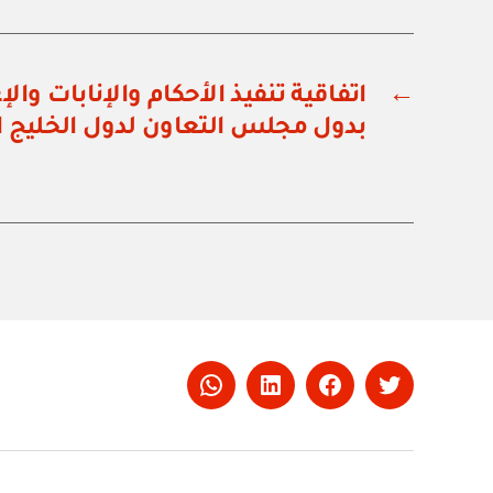
←
اتفاقية تنفيذ الأحكام والإنابات وال
بدول مجلس التعاون لدول الخليج ا
Whatsapp
LinkedIn
Facebook
Twitter