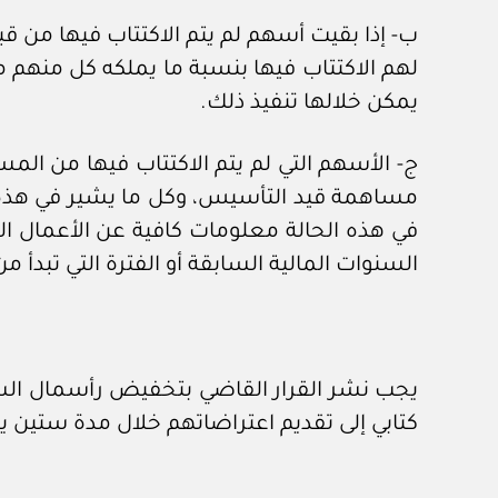
ب- إذا بقيت أسهم لم يتم الاكتتاب فيها من 
لهم الاكتتاب فيها بنسبة ما يملكه كل منهم من
يمكن خلالها تنفيذ ذلك.
ج- الأسهم التي لم يتم الاكتتاب فيها من الم
مساهمة قيد التأسيس، وكل ما يشير في هذه ا
في هذه الحالة معلومات كافية عن الأعمال ال
السنوات المالية السابقة أو الفترة التي تبدأ 
يجب نشر القرار القاضي بتخفيض رأسمال الشرك
كتابي إلى تقديم اعتراضاتهم خلال مدة ستين يو