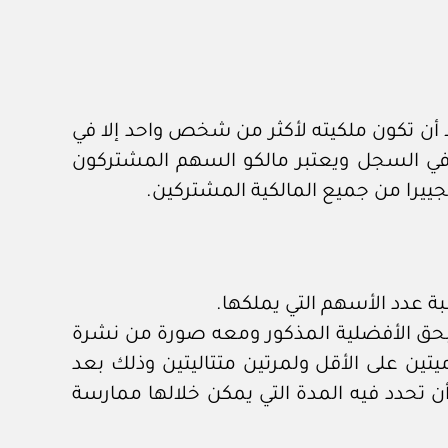
 أن تكون ملكيته لأكثر من شخص واحد إلا في
 في السجل ويعتبر مالكو السهم المشتركون
جييرا من جميع المالكية المشتركين.
ق الأفضلية المذكور ومعه صورة من نشرة
ين على الأقل ولمرتين متتاليتين وذلك بعد
 تحدد فيه المدة التي يمكن خلالها ممارسة