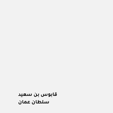
قابوس بن سعيد
سلطان عمان