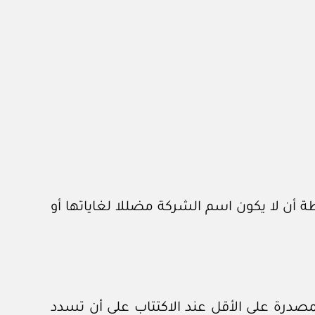
ن لا يكون اسم الشركة مضللا لغاياتها أو
صدرة على الأقل عند الاكتتاب على أن تسدد