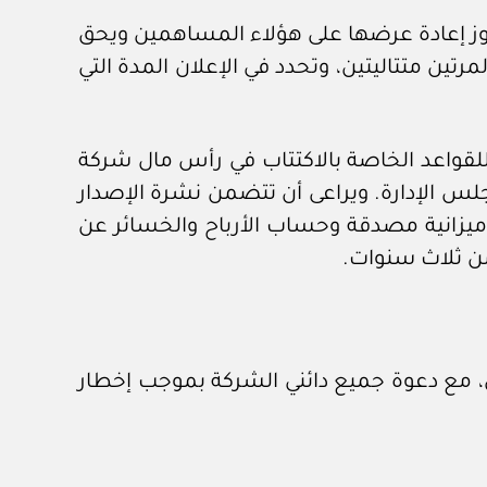
جوز إعادة عرضها على هؤلاء المساهمين ويحق
تين متتاليتين، وتحدد في الإعلان المدة التي
 للقواعد الخاصة بالاكتتاب في رأس مال شركة
س الإدارة. ويراعى أن تتضمن نشرة الإصدار
 ميزانية مصدقة وحساب الأرباح والخسائر عن
 من ثلاث سنوات.
ن، مع دعوة جميع دائني الشركة بموجب إخطار