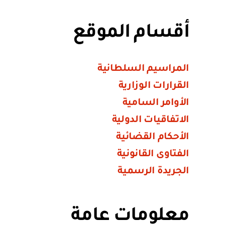
أقسام الموقع
المراسيم السلطانية
القرارات الوزارية
الأوامر السامية
الاتفاقيات الدولية
الأحكام القضائية
الفتاوى القانونية
الجريدة الرسمية
معلومات عامة