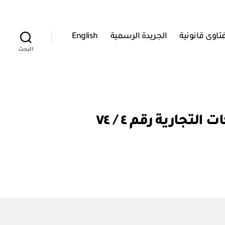
تاوى قانونية
الجريدة الرسمية
English
البحث