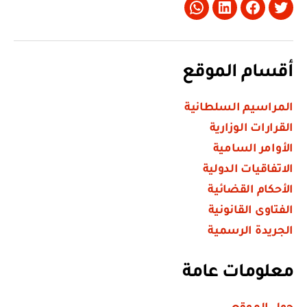
Whatsapp
LinkedIn
Facebook
Twitter
أقسام الموقع
المراسيم السلطانية
القرارات الوزارية
الأوامر السامية
الاتفاقيات الدولية
الأحكام القضائية
الفتاوى القانونية
الجريدة الرسمية
معلومات عامة