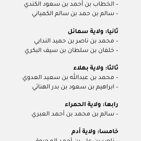
– الخطاب بن أحمد بن سعود الكندي
– سالم بن حمد بن سالم الكمياني
ثانيا: ولاية سمائل
– محمد بن ناصر بن حميد الندابي
– خلفان بن سلطان بن سيف البكري
ثالثا: ولاية بهلاء
– محمد بن عبدالله بن سعيد العدوي
– ابراهيم بن سعود بن بدر الهنائي
رابعا: ولاية الحمراء
– سالم بن محمد بن أحمد العبري
خامسا: ولاية أدم