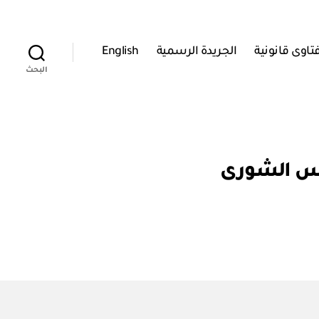
تاوى قانونية
الجريدة الرسمية
English
البحث