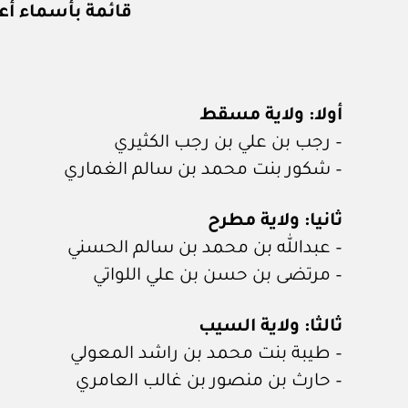
قائمة بأسماء أعضاء مجلس ال
أولا: ولاية مسقط
– رجب بن علي بن رجب الكثيري
– شكور بنت محمد بن سالم الغماري
ثانيا: ولاية مطرح
– عبدالله بن محمد بن سالم الحسني
– مرتضى بن حسن بن علي اللواتي
ثالثا: ولاية السيب
– طيبة بنت محمد بن راشد المعولي
– حارث بن منصور بن غالب العامري