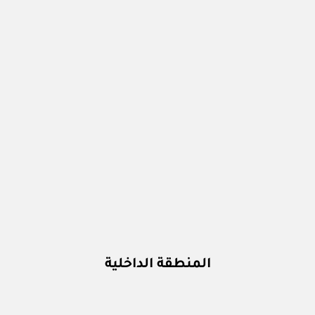
المنطقة الداخلية