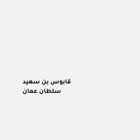
قابوس بن سعيد
سلطان عمان