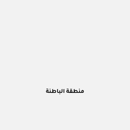
منطقة الباطنة