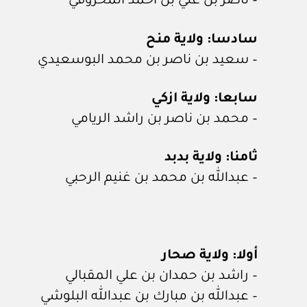
– ناصر بن علي بن أحمد المحروقي
سادسا: ولاية منح
– سعيد بن ناصر بن محمد البوسعيدي
سابعا: ولاية ازكي
– محمد بن ناصر بن راشد الريامي
ثامنا: ولاية بدبد
– عبدالله بن محمد بن غنيم الرحبي
أولا: ولاية صحار
– راشد بن حمدان بن علي المقبالي
– عبدالله بن مبارك بن عبدالله البلوشي