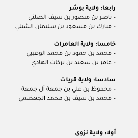
رابعا: ولاية بوشر
– ناصر بن منصور بن سيف الصلتي
– مبارك بن مسعود بن سليمان الشبلي
خامسا: ولاية العامرات
– محمد بن حمود بن محمد الوهيبي
– عامر بن سعيد بن بركات الهادي
سادسا: ولاية قريات
– محفوظ بن علي بن جمعة آل جمعة
– محمد بن سيف بن محمد الجهضمي
أولا: ولاية نزوى