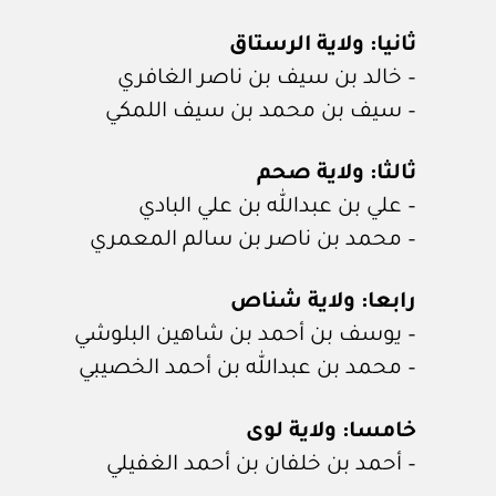
ثانيا: ولاية الرستاق
– خالد بن سيف بن ناصر الغافري
– سيف بن محمد بن سيف اللمكي
ثالثا: ولاية صحم
– علي بن عبدالله بن علي البادي
– محمد بن ناصر بن سالم المعمري
رابعا: ولاية شناص
– يوسف بن أحمد بن شاهين البلوشي
– محمد بن عبدالله بن أحمد الخصيبي
خامسا: ولاية لوى
– أحمد بن خلفان بن أحمد الغفيلي