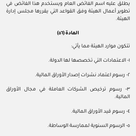
يطلق عليه اسم الفائض العام ويستخدم هذا الفائض في
تطوير أعمال الهيئة وفق القواعد التي يقررها مجلس إدارة
الهيئة.
المادة (٥٦)
تتكون موارد الهيئة مما يأتي:
١- الاعتمادات التي تخصصها لها الدولة.
٢- رسوم اعتماد نشرات إصدار الأوراق المالية.
٣- رسوم ترخيص الشركات العاملة في مجال الأوراق
المالية.
٤- رسوم قيد الأوراق المالية.
٥- الرسوم السنوية لممارسة الوساطة.