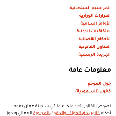
المراسيم السلطانية
القرارات الوزارية
الأوامر السامية
الاتفاقيات الدولية
الأحكام القضائية
الفتاوى القانونية
الجريدة الرسمية
معلومات عامة
حول الموقع
قانون (السعودية)
نصوص القانون تعد ملكا عاما في سلطنة عمان بموجب
أحكام
قانون حق المؤلف والحقوق المجاورة
العماني ويجوز