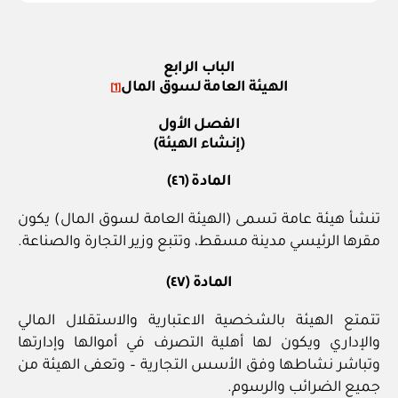
الباب الرابع
الهيئة العامة لسوق المال
[1]
الفصل الأول
(إنشاء الهيئة)
المادة (٤٦)
تنشأ هيئة عامة تسمى (الهيئة العامة لسوق المال) يكون
مقرها الرئيسي مدينة مسقط، وتتبع وزير التجارة والصناعة.
المادة (٤٧)
تتمتع الهيئة بالشخصية الاعتبارية والاستقلال المالي
والإداري ويكون لها أهلية التصرف في أموالها وإدارتها
وتباشر نشاطها وفق الأسس التجارية – وتعفى الهيئة من
جميع الضرائب والرسوم.