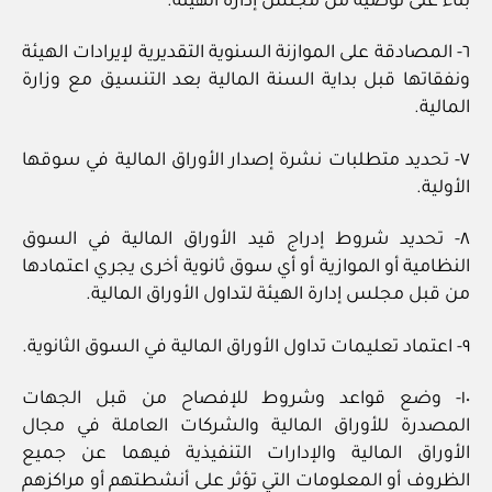
بناء على توصية من مجلس إدارة الهيئة.
٦- المصادقة على الموازنة السنوية التقديرية لإيرادات الهيئة
ونفقاتها قبل بداية السنة المالية بعد التنسيق مع وزارة
المالية.
٧- تحديد متطلبات نشرة إصدار الأوراق المالية في سوقها
الأولية.
٨- تحديد شروط إدراج قيد الأوراق المالية في السوق
النظامية أو الموازية أو أي سوق ثانوية أخرى يجري اعتمادها
من قبل مجلس إدارة الهيئة لتداول الأوراق المالية.
٩- اعتماد تعليمات تداول الأوراق المالية في السوق الثانوية.
١٠- وضع قواعد وشروط للإفصاح من قبل الجهات
المصدرة للأوراق المالية والشركات العاملة في مجال
الأوراق المالية والإدارات التنفيذية فيهما عن جميع
الظروف أو المعلومات التي تؤثر على أنشطتهم أو مراكزهم