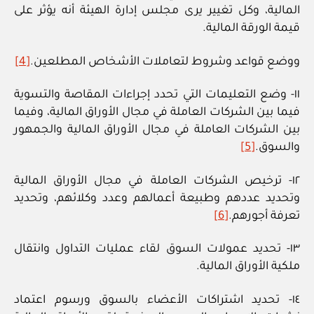
المالية، وكل تغيير يرى مجلس إدارة الهيئة أنه يؤثر على
قيمة الورقة المالية.
ووضع قواعد وشروط لتعاملات الأشخاص المطلعين.
[4]
١١- وضع التعليمات التي تحدد إجراءات المقاصة والتسوية
فيما بين الشركات العاملة في مجال الأوراق المالية، وفيما
بين الشركات العاملة في مجال الأوراق المالية والجمهور
والسوق.
[5]
١٢- ترخيص الشركات العاملة في مجال الأوراق المالية
وتحديد عددهم وطبيعة أعمالهم وعدد وكلائهم، وتحديد
تعرفة أجورهم.
[6]
١٣- تحديد عمولات السوق لقاء عمليات التداول وانتقال
ملكية الأوراق المالية.
١٤- تحديد اشتراكات الأعضاء بالسوق ورسوم اعتماد