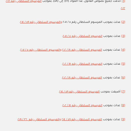
[1]
حذفت جميع نصوص القانون، عدا المواد (٤٦) إلى (٥٨)، بموجب
المرسوم السلطاني رقم ٤٦ /
.
٢٠٢٢
[2]
عدلت بموجب المرسوم السلطاني رقم ٥ / ٢٠٠٧
والمرسوم السلطاني رقم ٥٩ / ٢٠١٤
.
[3]
عدلت بموجب
المرسوم السلطاني رقم ٥ / ٢٠٠٧
.
[4]
عدلت بموجب
المرسوم السلطاني رقم ١٨ / ٢٠٠٢
والمرسوم السلطاني رقم ٥ / ٢٠٠٧
.
[5]
عدلت بموجب
المرسوم السلطاني رقم ١٨ / ٢٠٠٢
.
[6]
عدلت بموجب
المرسوم السلطاني رقم ١٨ / ٢٠٠٢
.
[7]
أضيفت بموجب
المرسوم السلطاني رقم ٥٩ / ٢٠١٤
.
[8]
عدات بموجب
المرسوم السلطاني رقم ١٨ / ٢٠٠٢
.
[9]
عدلت بموجب
المرسوم السلطاني رقم ٥٩ / ٢٠١٤
والمرسوم السلطاني رقم ٣٦ / ٢٠١٩
.