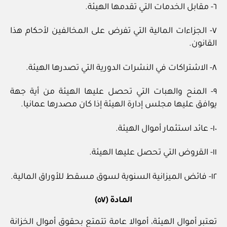
٦- مقابل الخدمات التي تقدمها الهيئة.
٧- الجزاءات المالية التي تفرض على المخالفين لأحكام هذا
القانون.
٨- الاشتراكات في النشرات الدورية التي تصدرها الهيئة.
٩- المنح والهبات التي تحصل عليها الهيئة من أية جهة
يوافق عليها مجلس إدارة الهيئة إذا كان مصدرها عمانيا.
١٠- عائد استثمار أموال الهيئة.
١١- القروض التي تحصل عليها الهيئة.
١٢- فائض الميزانية السنوية لسوق مسقط للأوراق المالية.
المادة (٥٧)
تعتبر أموال الهيئة، أموالا عامة تتمتع بحقوق أموال الخزانة