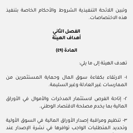
وتبين اللائحة التنفيذية الشروط والأحكام الخاصة بتنفيذ
هذه الاختصاصات.
الفصل الثاني
أهداف الهيئة
المادة (٤٩)
تهدف الهيئة إلى ما يلي:
١- الارتقاء بكفاءة سوق المال وحماية المستثمرين من
الممارسات غير العادلة وغير السليمة.
٢- إتاحة الفرص لاستثمار المدخرات والأموال في الأوراق
المالية بما يخدم مصلحة الاقتصاد الوطني.
٣- تنظيم ومراقبة إصدار الأوراق المالية في السوق الأولية
وتحديد المتطلبات الواجب توافرها في نشرة الإصدار عند