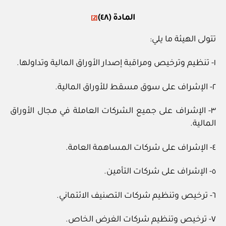
المادة (٤٨)
[2]
تتولى الهيئة ما يلي:
١- تنظيم وترخيص ومراقبة إصدار الأوراق المالية وتداولها.
٢- الإشراف على سوق مسقط للأوراق المالية.
٣- الإشراف على جميع الشركات العاملة في مجال الأوراق
المالية.
٤- الإشراف على شركات المساهمة العامة.
٥- الإشراف على شركات التأمين.
٦- ترخيص وتنظيم شركات التصنيف الائتماني.
٧- ترخيص وتنظيم شركات الغرض الخاص.