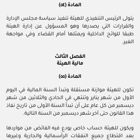
المادة (٥٤)
يتولى الرئيس التنفيذي للهيئة تنفيذ سياسة مجلس الإدارة
والقرارات التي يصدرها وهو المسؤول عن إدارة الهيئة
طبقا للوائح الداخلية ويمثلها أمام القضاء وفي مواجهة
الغير.
الفصل الثالث
مالية الهيئة
المادة (٥٥)
تكون للهيئة موازنة مستقلة وتبدأ السنة المالية في اليوم
الأول من شهر يناير وتنتهي في الحادي والثلاثين من شهر
ديسمبر من كل عام على أن تبدأ السنة الأولى من تاريخ نفاذ
هذا القانون حتى آخر شهر ديسمبر من السنة التالية.
ويكون للهيئة حساب خاص يودع فيه الفائض من مواردها
بعد اقتطاع جميع النفقات الرأسمالية والجارية وغيرها